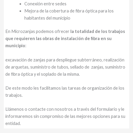
Conexión entre sedes
Mejora de la cobertura de fibra óptica para los
habitantes del municipio
En Microzanjas podemos ofrecer
la totalidad de los trabajos
que requieren las obras de instalación de fibra en su
municipio
:
excavación de zanjas para despliegue subterráneo, realización
de arquetas, suministro de tubos, sellado de zanjas, suministro
de fibra óptica y el soplado de la misma.
De este modo les facilitamos las tareas de organización de los
trabajos.
Llámenos o contacte con nosotros a través del formulario y le
informaremos sin compromiso de las mejores opciones para su
entidad.