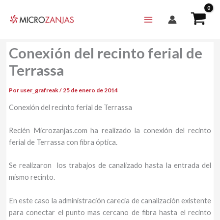
Ir
al
contenido
Conexión del recinto ferial de
Terrassa
Por
user_grafreak
/
25 de enero de 2014
Conexión del recinto ferial de Terrassa
Recién Microzanjas.com ha realizado la conexión del recinto
ferial de Terrassa con fibra óptica.
Se realizaron los trabajos de canalizado hasta la entrada del
mismo recinto.
En este caso la administración carecía de canalización existente
para conectar el punto mas cercano de fibra hasta el recinto