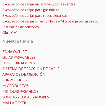
Excavación de zanjas en jardines y zonas verdes
Excavación de zanjas para gas natural
Excavación de zanjas para redes eléctricas
Excavación de zanjas sin escombros – Microzanja con aspirado
Instalación de sensores
Obra Civil
Nuestra tienda
ZONA OUTLET
GUIAS PASACABLES
DESBOBINADORES
SISTEMA DE TRACCIÓN DE CABLE
APARATOS DE MEDICIÓN
RUNPOSTICKS
MICRODUCTOS
PISTOLAS PASAHILOS
SONDAS Y LOCALIZADORES
MALLA TEXTIL