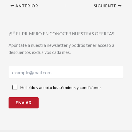
ANTERIOR
SIGUIENTE
¡SÉ EL PRIMERO EN CONOCER NUESTRAS OFERTAS!
Apúntate a nuestra newsletter y podrás tener acceso a
descuentos exclusivos cada mes.
He leído y acepto los términos y condiciones
ENVIAR