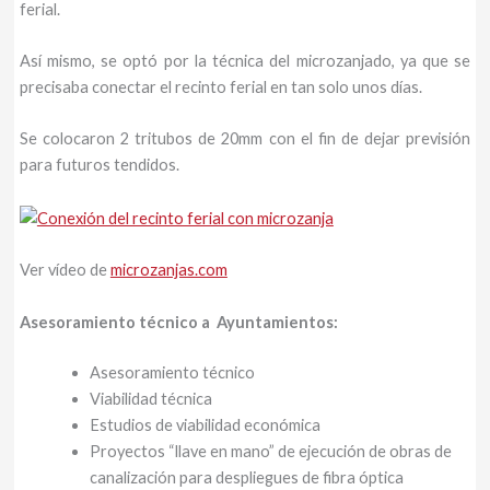
ferial.
Así mismo, se optó por la técnica del microzanjado, ya que se
precisaba conectar el recinto ferial en tan solo unos días.
Se colocaron 2 tritubos de 20mm con el fin de dejar previsión
para futuros tendidos.
Ver vídeo de
microzanjas.com
Asesoramiento técnico a Ayuntamientos:
Asesoramiento técnico
Viabilidad técnica
Estudios de viabilidad económica
Proyectos “llave en mano” de ejecución de obras de
canalización para despliegues de fibra óptica