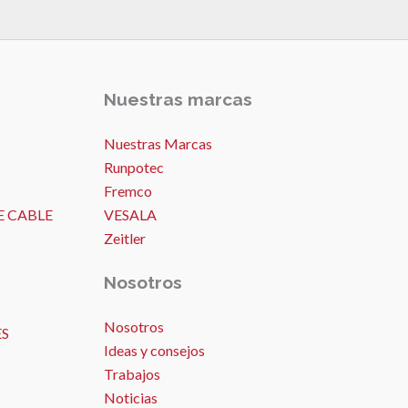
Nuestras marcas
Nuestras Marcas
Runpotec
Fremco
E CABLE
VESALA
Zeitler
Nosotros
Nosotros
ES
Ideas y consejos
Trabajos
Noticias