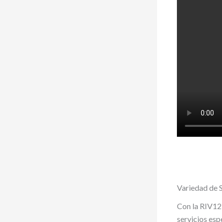
Variedad de 
Con la RIV12
servicios esp