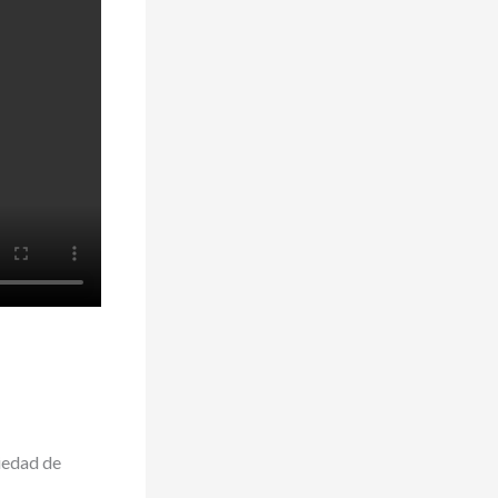
iedad de