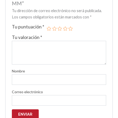
MM”
Tu dirección de correo electrónico no será publicada.
Los campos obligatorios están marcados con
*
Tu puntuación
*
Tu valoración
*
Nombre
Correo electrónico