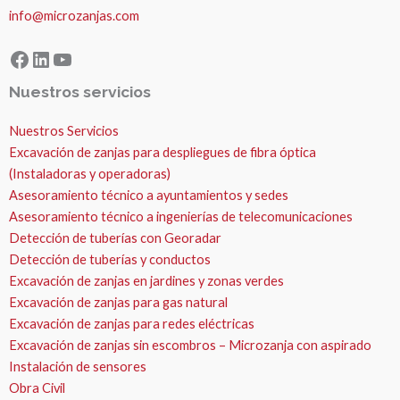
info@microzanjas.com
Facebook
LinkedIn
YouTube
Nuestros servicios
Nuestros Servicios
Excavación de zanjas para despliegues de fibra óptica
(Instaladoras y operadoras)
Asesoramiento técnico a ayuntamientos y sedes
Asesoramiento técnico a ingenierías de telecomunicaciones
Detección de tuberías con Georadar
Detección de tuberías y conductos
Excavación de zanjas en jardines y zonas verdes
Excavación de zanjas para gas natural
Excavación de zanjas para redes eléctricas
Excavación de zanjas sin escombros – Microzanja con aspirado
Instalación de sensores
Obra Civil