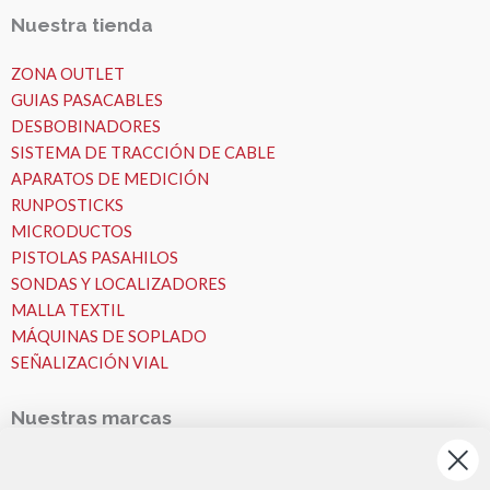
Nuestra tienda
ZONA OUTLET
GUIAS PASACABLES
DESBOBINADORES
SISTEMA DE TRACCIÓN DE CABLE
APARATOS DE MEDICIÓN
RUNPOSTICKS
MICRODUCTOS
PISTOLAS PASAHILOS
SONDAS Y LOCALIZADORES
MALLA TEXTIL
MÁQUINAS DE SOPLADO
SEÑALIZACIÓN VIAL
Nuestras marcas
Nuestras Marcas