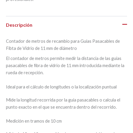
Descripción
Contador de metros de recambio para Guías Pasacables de
Fibta de Vidrio de 11 mm de diámetro
El contador de metros permite medir la distancia de las guías
pasacables de fibra de vidrio de 11 mm introducida mediante la
rueda de recepción.
Ideal para el cálculo de longitudes o la localización puntual
Mide la longitud recorrida por la guía pasacables o calcula el
punto exacto en el que se encuentra dentro del recorrido.
Medición en tramos de 10 cm