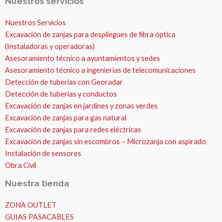
Nuestros servicios
Nuestros Servicios
Excavación de zanjas para despliegues de fibra óptica
(Instaladoras y operadoras)
Asesoramiento técnico a ayuntamientos y sedes
Asesoramiento técnico a ingenierías de telecomunicaciones
Detección de tuberías con Georadar
Detección de tuberías y conductos
Excavación de zanjas en jardines y zonas verdes
Excavación de zanjas para gas natural
Excavación de zanjas para redes eléctricas
Excavación de zanjas sin escombros – Microzanja con aspirado
Instalación de sensores
Obra Civil
Nuestra tienda
ZONA OUTLET
GUIAS PASACABLES