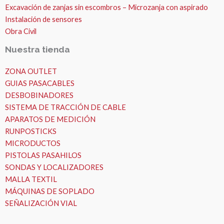
Excavación de zanjas sin escombros – Microzanja con aspirado
Instalación de sensores
Obra Civil
Nuestra tienda
ZONA OUTLET
GUIAS PASACABLES
DESBOBINADORES
SISTEMA DE TRACCIÓN DE CABLE
APARATOS DE MEDICIÓN
RUNPOSTICKS
MICRODUCTOS
PISTOLAS PASAHILOS
SONDAS Y LOCALIZADORES
MALLA TEXTIL
MÁQUINAS DE SOPLADO
SEÑALIZACIÓN VIAL