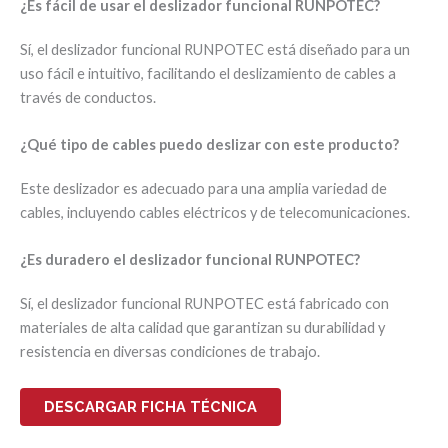
¿Es fácil de usar el deslizador funcional RUNPOTEC?
Sí, el deslizador funcional RUNPOTEC está diseñado para un
uso fácil e intuitivo, facilitando el deslizamiento de cables a
través de conductos.
¿Qué tipo de cables puedo deslizar con este producto?
Este deslizador es adecuado para una amplia variedad de
cables, incluyendo cables eléctricos y de telecomunicaciones.
¿Es duradero el deslizador funcional RUNPOTEC?
Sí, el deslizador funcional RUNPOTEC está fabricado con
materiales de alta calidad que garantizan su durabilidad y
resistencia en diversas condiciones de trabajo.
DESCARGAR FICHA TÉCNICA