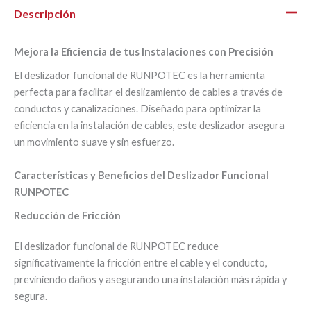
Descripción
Mejora la Eficiencia de tus Instalaciones con Precisión
El deslizador funcional de RUNPOTEC es la herramienta
perfecta para facilitar el deslizamiento de cables a través de
conductos y canalizaciones. Diseñado para optimizar la
eficiencia en la instalación de cables, este deslizador asegura
un movimiento suave y sin esfuerzo.
Características y Beneficios del Deslizador Funcional
RUNPOTEC
Reducción de Fricción
El deslizador funcional de RUNPOTEC reduce
significativamente la fricción entre el cable y el conducto,
previniendo daños y asegurando una instalación más rápida y
segura.