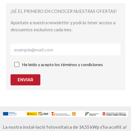
¡SÉ EL PRIMERO EN CONOCER NUESTRAS OFERTAS!
Apúntate a nuestra newsletter y podrás tener acceso a
descuentos exclusivos cada mes.
He leído y acepto los términos y condiciones
ENVIAR
La nostra instal·lació fotovoltaica de 14,55 kWp s’ha acollit
al