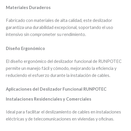
Materiales Duraderos
Fabricado con materiales de alta calidad, este deslizador
garantiza una durabilidad excepcional, soportando el uso
intensivo sin comprometer su rendimiento.
Diseño Ergonómico
El diseño ergonómico del deslizador funcional de RUNPOTEC
permite un manejo fácil y cómodo, mejorando la eficiencia y
reduciendo el esfuerzo durante la instalación de cables.
Aplicaciones del Deslizador Funcional RUNPOTEC
Instalaciones Residenciales y Comerciales
Ideal para facilitar el deslizamiento de cables en instalaciones
eléctricas y de telecomunicaciones en viviendas y oficinas.