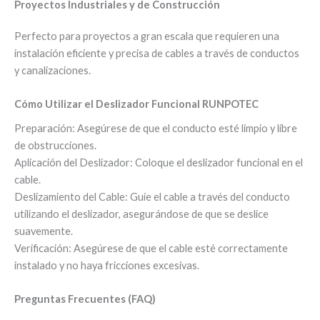
Proyectos Industriales y de Construcción
Perfecto para proyectos a gran escala que requieren una
instalación eficiente y precisa de cables a través de conductos
y canalizaciones.
Cómo Utilizar el Deslizador Funcional RUNPOTEC
Preparación: Asegúrese de que el conducto esté limpio y libre
de obstrucciones.
Aplicación del Deslizador: Coloque el deslizador funcional en el
cable.
Deslizamiento del Cable: Guíe el cable a través del conducto
utilizando el deslizador, asegurándose de que se deslice
suavemente.
Verificación: Asegúrese de que el cable esté correctamente
instalado y no haya fricciones excesivas.
Preguntas Frecuentes (FAQ)