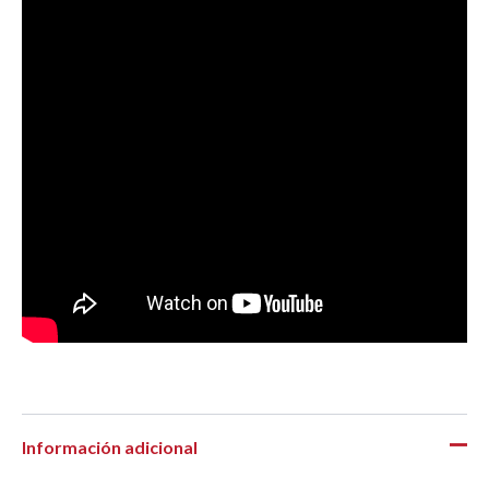
Información adicional