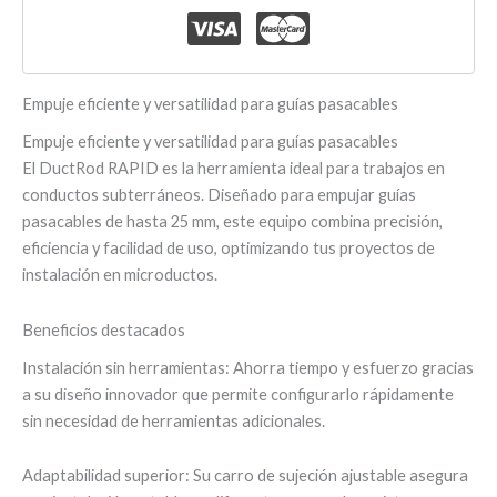
Empuje eficiente y versatilidad para guías pasacables
Empuje eficiente y versatilidad para guías pasacables
El DuctRod RAPID es la herramienta ideal para trabajos en
conductos subterráneos. Diseñado para empujar guías
pasacables de hasta 25 mm, este equipo combina precisión,
eficiencia y facilidad de uso, optimizando tus proyectos de
instalación en microductos.
Beneficios destacados
Instalación sin herramientas: Ahorra tiempo y esfuerzo gracias
a su diseño innovador que permite configurarlo rápidamente
sin necesidad de herramientas adicionales.
Adaptabilidad superior: Su carro de sujeción ajustable asegura