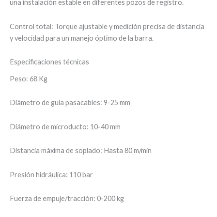
una instalación estable en diferentes pozos de registro.
Control total: Torque ajustable y medición precisa de distancia
y velocidad para un manejo óptimo de la barra.
Especificaciones técnicas
Peso: 68 Kg
Diámetro de guía pasacables: 9-25 mm
Diámetro de microducto: 10-40 mm
Distancia máxima de soplado: Hasta 80 m/min
Presión hidráulica: 110 bar
Fuerza de empuje/tracción: 0-200 kg