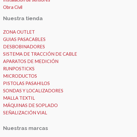
Obra Civil
Nuestra tienda
ZONA OUTLET
GUIAS PASACABLES
DESBOBINADORES
SISTEMA DE TRACCIÓN DE CABLE
APARATOS DE MEDICIÓN
RUNPOSTICKS
MICRODUCTOS
PISTOLAS PASAHILOS
SONDAS Y LOCALIZADORES
MALLA TEXTIL
MÁQUINAS DE SOPLADO
SEÑALIZACIÓN VIAL
Nuestras marcas