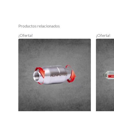
Productos relacionados
¡Oferta!
¡Oferta!