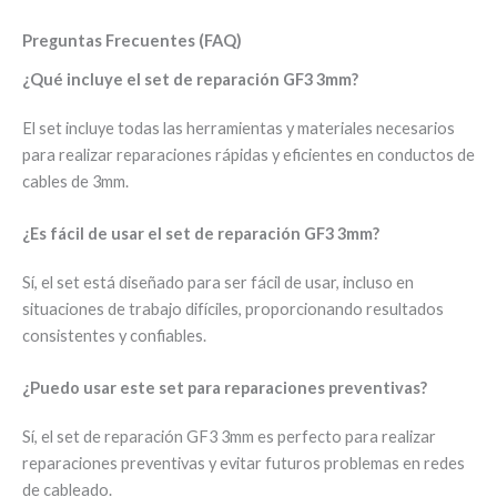
Preguntas Frecuentes (FAQ)
¿Qué incluye el set de reparación GF3 3mm?
El set incluye todas las herramientas y materiales necesarios
para realizar reparaciones rápidas y eficientes en conductos de
cables de 3mm.
¿Es fácil de usar el set de reparación GF3 3mm?
Sí, el set está diseñado para ser fácil de usar, incluso en
situaciones de trabajo difíciles, proporcionando resultados
consistentes y confiables.
¿Puedo usar este set para reparaciones preventivas?
Sí, el set de reparación GF3 3mm es perfecto para realizar
reparaciones preventivas y evitar futuros problemas en redes
de cableado.