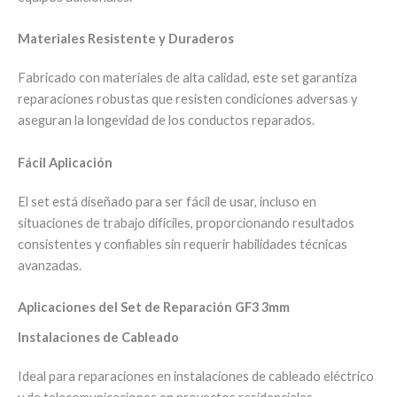
Materiales Resistente y Duraderos
Fabricado con materiales de alta calidad, este set garantiza
reparaciones robustas que resisten condiciones adversas y
aseguran la longevidad de los conductos reparados.
Fácil Aplicación
El set está diseñado para ser fácil de usar, incluso en
situaciones de trabajo difíciles, proporcionando resultados
consistentes y confiables sin requerir habilidades técnicas
avanzadas.
Aplicaciones del Set de Reparación GF3 3mm
Instalaciones de Cableado
Ideal para reparaciones en instalaciones de cableado eléctrico