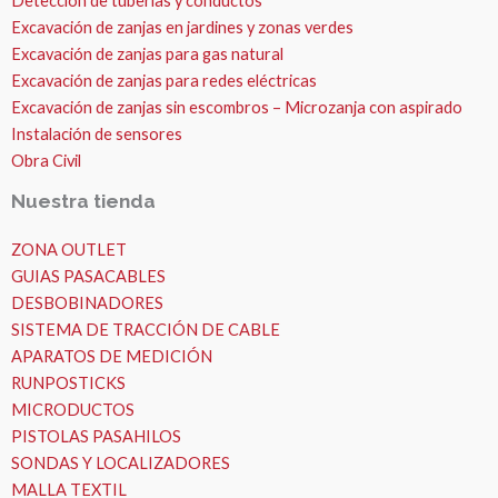
Detección de tuberías y conductos
Excavación de zanjas en jardines y zonas verdes
Excavación de zanjas para gas natural
Excavación de zanjas para redes eléctricas
Excavación de zanjas sin escombros – Microzanja con aspirado
Instalación de sensores
Obra Civil
Nuestra tienda
ZONA OUTLET
GUIAS PASACABLES
DESBOBINADORES
SISTEMA DE TRACCIÓN DE CABLE
APARATOS DE MEDICIÓN
RUNPOSTICKS
MICRODUCTOS
PISTOLAS PASAHILOS
SONDAS Y LOCALIZADORES
MALLA TEXTIL