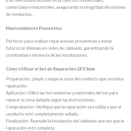
y de telecomunicaciones en proyectos residenciales,
comerciales e industriales, asegurando la integridad del sistema
de conductos.
Mantenimiento Preventivo
Perfecto para realizar reparaciones preventivas y evitar
futuros problemas en redes de cableado, garantizando la
continuidad y eficiencia de las instalaciones.
Cómo Utilizar el Set de Reparación GF3 3mm
Preparación: Limpie y seque la zona del conducto que necesita
reparación.
Aplicación: Utilice las herramientas y materiales del set para
reparar la zona dañada según las instrucciones.
Comprobación: Verifique que la reparación sea sólida y que el
conducto esté completamente sellado.
Finalización: Reanude la instalación del cableado una vez que la
reparación esté completa.