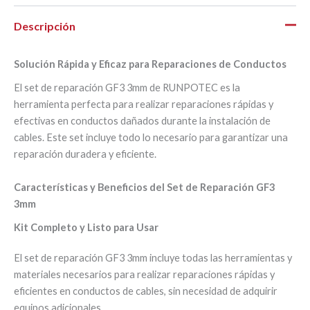
Descripción
Solución Rápida y Eficaz para Reparaciones de Conductos
El set de reparación GF3 3mm de RUNPOTEC es la
herramienta perfecta para realizar reparaciones rápidas y
efectivas en conductos dañados durante la instalación de
cables. Este set incluye todo lo necesario para garantizar una
reparación duradera y eficiente.
Características y Beneficios del Set de Reparación GF3
3mm
Kit Completo y Listo para Usar
El set de reparación GF3 3mm incluye todas las herramientas y
materiales necesarios para realizar reparaciones rápidas y
eficientes en conductos de cables, sin necesidad de adquirir
equipos adicionales.