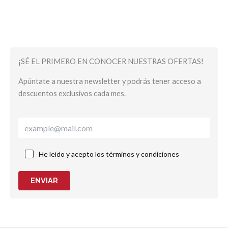
¡SÉ EL PRIMERO EN CONOCER NUESTRAS OFERTAS!
Apúntate a nuestra newsletter y podrás tener acceso a
descuentos exclusivos cada mes.
He leído y acepto los términos y condiciones
ENVIAR