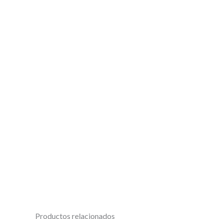
Productos relacionados