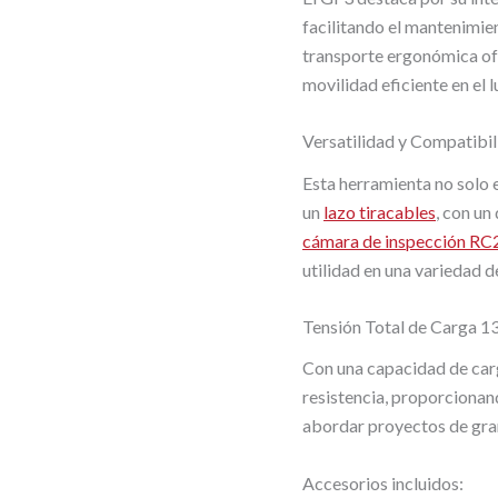
facilitando el mantenimien
transporte ergonómica of
movilidad eficiente en el l
Versatilidad y Compatibil
Esta herramienta no solo 
un
lazo tiracables
, con un
cámara de inspección RC
utilidad en una variedad d
Tensión Total de Carga 1
Con una capacidad de car
resistencia, proporcionan
abordar proyectos de gra
Accesorios incluidos: