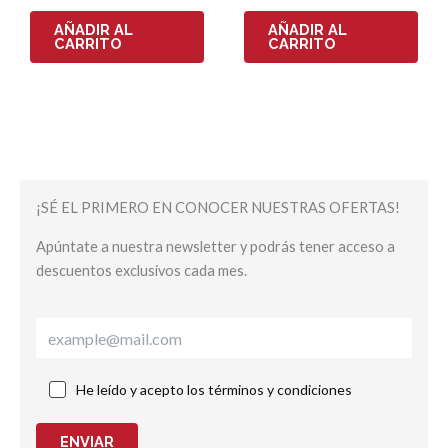
AÑADIR AL
AÑADIR AL
CARRITO
CARRITO
¡SÉ EL PRIMERO EN CONOCER NUESTRAS OFERTAS!
Apúntate a nuestra newsletter y podrás tener acceso a
descuentos exclusivos cada mes.
He leído y acepto los términos y condiciones
ENVIAR