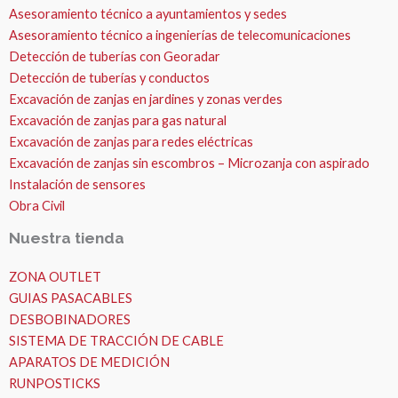
Asesoramiento técnico a ayuntamientos y sedes
Asesoramiento técnico a ingenierías de telecomunicaciones
Detección de tuberías con Georadar
Detección de tuberías y conductos
Excavación de zanjas en jardines y zonas verdes
Excavación de zanjas para gas natural
Excavación de zanjas para redes eléctricas
Excavación de zanjas sin escombros – Microzanja con aspirado
Instalación de sensores
Obra Civil
Nuestra tienda
ZONA OUTLET
GUIAS PASACABLES
DESBOBINADORES
SISTEMA DE TRACCIÓN DE CABLE
APARATOS DE MEDICIÓN
RUNPOSTICKS