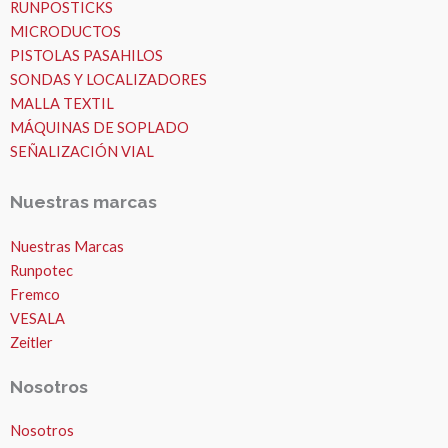
RUNPOSTICKS
MICRODUCTOS
PISTOLAS PASAHILOS
SONDAS Y LOCALIZADORES
MALLA TEXTIL
MÁQUINAS DE SOPLADO
SEÑALIZACIÓN VIAL
Nuestras marcas
Nuestras Marcas
Runpotec
Fremco
VESALA
Zeitler
Nosotros
Nosotros