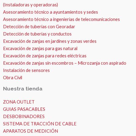
(Instaladoras y operadoras)
Asesoramiento técnico a ayuntamientos y sedes
Asesoramiento técnico a ingenierías de telecomunicaciones
Detección de tuberías con Georadar
Detección de tuberías y conductos
Excavación de zanjas en jardines y zonas verdes
Excavación de zanjas para gas natural
Excavación de zanjas para redes eléctricas
Excavación de zanjas sin escombros – Microzanja con aspirado
Instalación de sensores
Obra Civil
Nuestra tienda
ZONA OUTLET
GUIAS PASACABLES
DESBOBINADORES
SISTEMA DE TRACCIÓN DE CABLE
APARATOS DE MEDICIÓN