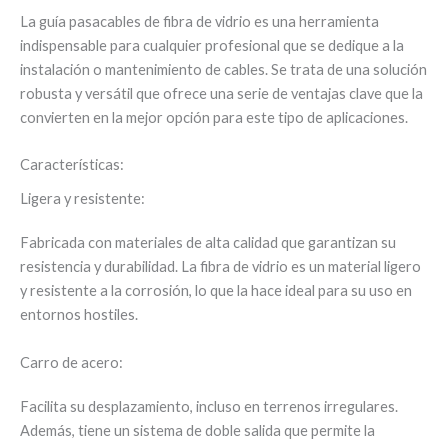
La guía pasacables de fibra de vidrio es una herramienta
indispensable para cualquier profesional que se dedique a la
instalación o mantenimiento de cables. Se trata de una solución
robusta y versátil que ofrece una serie de ventajas clave que la
convierten en la mejor opción para este tipo de aplicaciones.
Características:
Ligera y resistente:
Fabricada con materiales de alta calidad que garantizan su
resistencia y durabilidad. La fibra de vidrio es un material ligero
y resistente a la corrosión, lo que la hace ideal para su uso en
entornos hostiles.
Carro de acero:
Facilita su desplazamiento, incluso en terrenos irregulares.
Además, tiene un sistema de doble salida que permite la