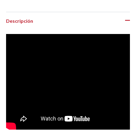
Descripción