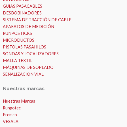
GUIAS PASACABLES
DESBOBINADORES
SISTEMA DE TRACCIÓN DE CABLE
APARATOS DE MEDICIÓN
RUNPOSTICKS
MICRODUCTOS
PISTOLAS PASAHILOS
SONDAS Y LOCALIZADORES
MALLA TEXTIL
MÁQUINAS DE SOPLADO
SEÑALIZACIÓN VIAL
Nuestras marcas
Nuestras Marcas
Runpotec
Fremco
VESALA