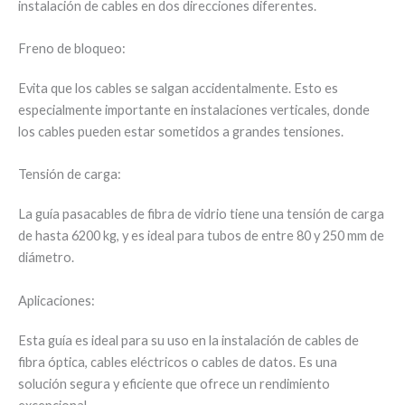
instalación de cables en dos direcciones diferentes.
Freno de bloqueo:
Evita que los cables se salgan accidentalmente. Esto es
especialmente importante en instalaciones verticales, donde
los cables pueden estar sometidos a grandes tensiones.
Tensión de carga:
La guía pasacables de fibra de vidrio tiene una tensión de carga
de hasta 6200 kg, y es ideal para tubos de entre 80 y 250 mm de
diámetro.
Aplicaciones:
Esta guía es ideal para su uso en la instalación de cables de
fibra óptica, cables eléctricos o cables de datos. Es una
solución segura y eficiente que ofrece un rendimiento