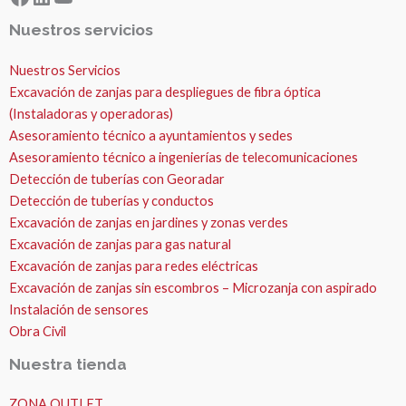
Nuestros servicios
Nuestros Servicios
Excavación de zanjas para despliegues de fibra óptica
(Instaladoras y operadoras)
Asesoramiento técnico a ayuntamientos y sedes
Asesoramiento técnico a ingenierías de telecomunicaciones
Detección de tuberías con Georadar
Detección de tuberías y conductos
Excavación de zanjas en jardines y zonas verdes
Excavación de zanjas para gas natural
Excavación de zanjas para redes eléctricas
Excavación de zanjas sin escombros – Microzanja con aspirado
Instalación de sensores
Obra Civil
Nuestra tienda
ZONA OUTLET