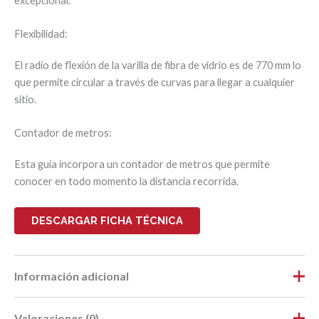
excepcional.
Flexibilidad:
El radio de flexión de la varilla de fibra de vidrio es de 770 mm lo
que permite circular a través de curvas para llegar a cualquier
sitio.
Contador de metros:
Esta guía incorpora un contador de metros que permite
conocer en todo momento la distancia recorrida.
DESCARGAR FICHA TÉCNICA
Información adicional
Valoraciones (0)