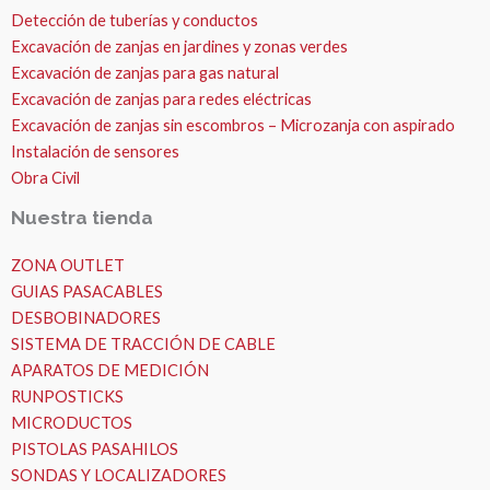
Detección de tuberías y conductos
Excavación de zanjas en jardines y zonas verdes
Excavación de zanjas para gas natural
Excavación de zanjas para redes eléctricas
Excavación de zanjas sin escombros – Microzanja con aspirado
Instalación de sensores
Obra Civil
Nuestra tienda
ZONA OUTLET
GUIAS PASACABLES
DESBOBINADORES
SISTEMA DE TRACCIÓN DE CABLE
APARATOS DE MEDICIÓN
RUNPOSTICKS
MICRODUCTOS
PISTOLAS PASAHILOS
SONDAS Y LOCALIZADORES