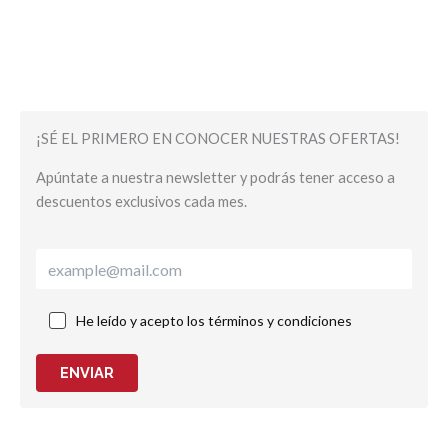
¡SÉ EL PRIMERO EN CONOCER NUESTRAS OFERTAS!
Apúntate a nuestra newsletter y podrás tener acceso a
descuentos exclusivos cada mes.
He leído y acepto los términos y condiciones
ENVIAR