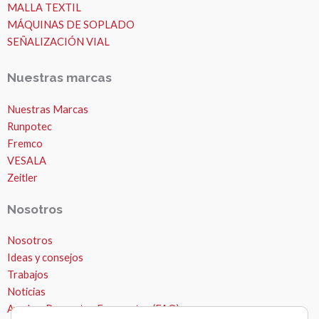
MALLA TEXTIL
MÁQUINAS DE SOPLADO
SEÑALIZACIÓN VIAL
Nuestras marcas
Nuestras Marcas
Runpotec
Fremco
VESALA
Zeitler
Nosotros
Nosotros
Ideas y consejos
Trabajos
Noticias
Ayuda – Preguntas Frecuentes (FAQ)