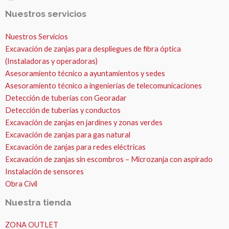
Nuestros servicios
Nuestros Servicios
Excavación de zanjas para despliegues de fibra óptica
(Instaladoras y operadoras)
Asesoramiento técnico a ayuntamientos y sedes
Asesoramiento técnico a ingenierías de telecomunicaciones
Detección de tuberías con Georadar
Detección de tuberías y conductos
Excavación de zanjas en jardines y zonas verdes
Excavación de zanjas para gas natural
Excavación de zanjas para redes eléctricas
Excavación de zanjas sin escombros – Microzanja con aspirado
Instalación de sensores
Obra Civil
Nuestra tienda
ZONA OUTLET