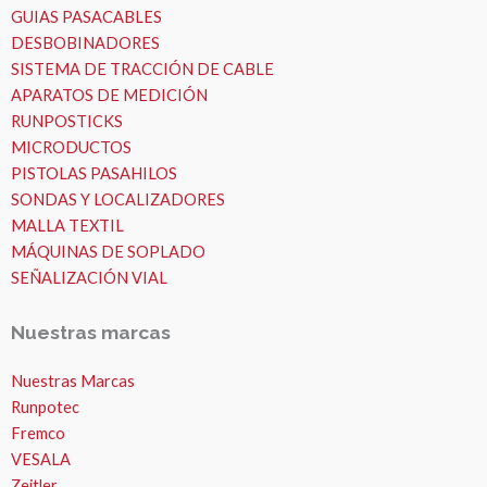
GUIAS PASACABLES
DESBOBINADORES
SISTEMA DE TRACCIÓN DE CABLE
APARATOS DE MEDICIÓN
RUNPOSTICKS
MICRODUCTOS
PISTOLAS PASAHILOS
SONDAS Y LOCALIZADORES
MALLA TEXTIL
MÁQUINAS DE SOPLADO
SEÑALIZACIÓN VIAL
Nuestras marcas
Nuestras Marcas
Runpotec
Fremco
VESALA
Zeitler