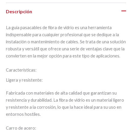
Descripción
La guía pasacables de fibra de vidrio es una herramienta
indispensable para cualquier profesional que se dedique a la
instalación o mantenimiento de cables. Se trata de una solución
robusta y versátil que ofrece una serie de ventajas clave que la
convierten en la mejor opción para este tipo de aplicaciones.
Características:
Ligera y resistente:
Fabricada con materiales de alta calidad que garantizan su
resistencia y durabilidad. La fibra de vidrio es un material ligero
y resistente a la corrosión, lo que la hace ideal para su uso en
entornos hostiles.
Carro de acero: