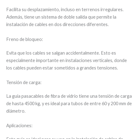
Facilita su desplazamiento, incluso en terrenos irregulares.
Además, tiene un sistema de doble salida que permite la
instalación de cables en dos direcciones diferentes.
Freno de bloqueo:
Evita que los cables se salgan accidentalmente. Esto es
especialmente importante en instalaciones verticales, donde
los cables pueden estar sometidos a grandes tensiones.
Tensión de carga:
La guía pasacables de fibra de vidrio tiene una tensión de carga
de hasta 4500 kg, y es ideal para tubos de entre 60 y 200 mm de
diámetro.
Aplicaciones: