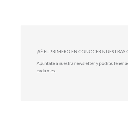
¡SÉ EL PRIMERO EN CONOCER NUESTRAS 
Apúntate a nuestra newsletter y podrás tener 
cada mes.