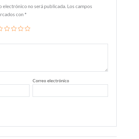
o electrónico no será publicada.
Los campos
arcados con
*
Correo electrónico