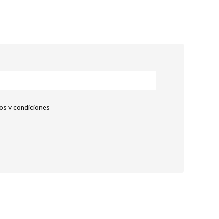
nos y condiciones