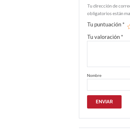
Tu dirección de corre
obligatorios están m
Tu puntuación
*
Tu valoración
*
Nombre