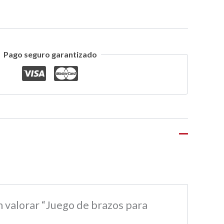
Pago seguro garantizado
n valorar “Juego de brazos para