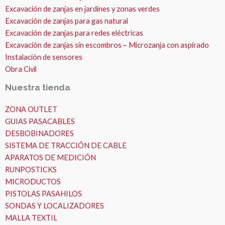
Excavación de zanjas en jardines y zonas verdes
Excavación de zanjas para gas natural
Excavación de zanjas para redes eléctricas
Excavación de zanjas sin escombros – Microzanja con aspirado
Instalación de sensores
Obra Civil
Nuestra tienda
ZONA OUTLET
GUIAS PASACABLES
DESBOBINADORES
SISTEMA DE TRACCIÓN DE CABLE
APARATOS DE MEDICIÓN
RUNPOSTICKS
MICRODUCTOS
PISTOLAS PASAHILOS
SONDAS Y LOCALIZADORES
MALLA TEXTIL