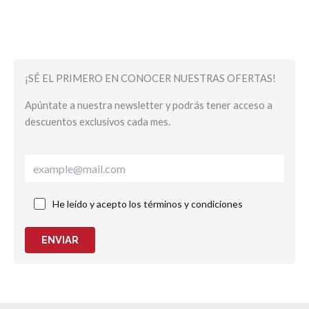
¡SÉ EL PRIMERO EN CONOCER NUESTRAS OFERTAS!
Apúntate a nuestra newsletter y podrás tener acceso a
descuentos exclusivos cada mes.
He leído y acepto los términos y condiciones
ENVIAR