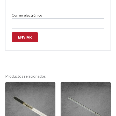
Correo electrónico
Productos relacionados