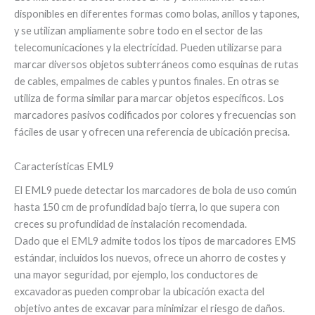
disponibles en diferentes formas como bolas, anillos y tapones,
y se utilizan ampliamente sobre todo en el sector de las
telecomunicaciones y la electricidad. Pueden utilizarse para
marcar diversos objetos subterráneos como esquinas de rutas
de cables, empalmes de cables y puntos finales. En otras se
utiliza de forma similar para marcar objetos específicos. Los
marcadores pasivos codificados por colores y frecuencias son
fáciles de usar y ofrecen una referencia de ubicación precisa.
Características EML9
El EML9 puede detectar los marcadores de bola de uso común
hasta 150 cm de profundidad bajo tierra, lo que supera con
creces su profundidad de instalación recomendada.
Dado que el EML9 admite todos los tipos de marcadores EMS
estándar, incluidos los nuevos, ofrece un ahorro de costes y
una mayor seguridad, por ejemplo, los conductores de
excavadoras pueden comprobar la ubicación exacta del
objetivo antes de excavar para minimizar el riesgo de daños.