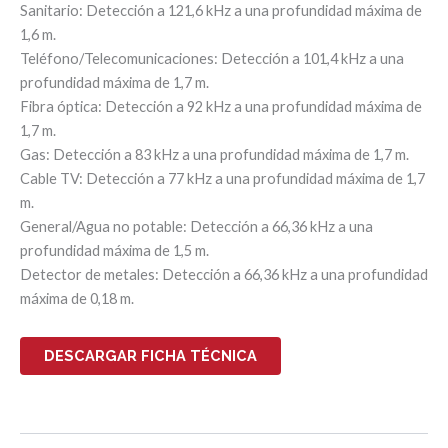
Sanitario: Detección a 121,6 kHz a una profundidad máxima de
1,6 m.
Teléfono/Telecomunicaciones: Detección a 101,4 kHz a una
profundidad máxima de 1,7 m.
Fibra óptica: Detección a 92 kHz a una profundidad máxima de
1,7 m.
Gas: Detección a 83 kHz a una profundidad máxima de 1,7 m.
Cable TV: Detección a 77 kHz a una profundidad máxima de 1,7
m.
General/Agua no potable: Detección a 66,36 kHz a una
profundidad máxima de 1,5 m.
Detector de metales: Detección a 66,36 kHz a una profundidad
máxima de 0,18 m.
DESCARGAR FICHA TÉCNICA