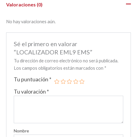
Valoraciones (0)
No hay valoraciones aún.
Sé el primero en valorar
“LOCALIZADOR EML9 EMS”
Tu dirección de correo electrónico no será publicada.
Los campos obligatorios están marcados con
*
Tu puntuación
*
Tu valoración
*
Nombre