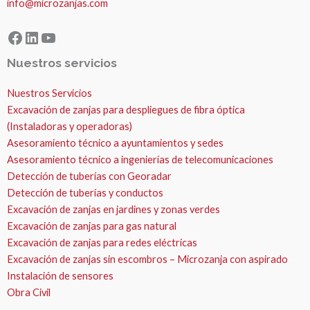
info@microzanjas.com
Facebook
LinkedIn
YouTube
Nuestros servicios
Nuestros Servicios
Excavación de zanjas para despliegues de fibra óptica
(Instaladoras y operadoras)
Asesoramiento técnico a ayuntamientos y sedes
Asesoramiento técnico a ingenierías de telecomunicaciones
Detección de tuberías con Georadar
Detección de tuberías y conductos
Excavación de zanjas en jardines y zonas verdes
Excavación de zanjas para gas natural
Excavación de zanjas para redes eléctricas
Excavación de zanjas sin escombros – Microzanja con aspirado
Instalación de sensores
Obra Civil