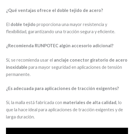
¿Qué ventajas ofrece el doble tejido de acero?
El
doble tejido
proporciona una mayor resistencia y
flexibilidad, garantizando una tracción segura y eficiente.
¿Recomienda RUNPOTEC algún accesorio adicional?
Sí, se recomienda usar el
anclaje conector giratorio de acero
inoxidable
para mayor seguridad en aplicaciones de tensión
permanente.
¿Es adecuada para aplicaciones de tracción exigentes?
Sí, la malla está fabricada con
materiales de alta calidad
, lo
que la hace ideal para aplicaciones de tracción exigentes y de
larga duración.