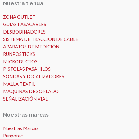
Nuestra tienda
ZONA OUTLET
GUIAS PASACABLES
DESBOBINADORES
SISTEMA DE TRACCIÓN DE CABLE
APARATOS DE MEDICIÓN
RUNPOSTICKS
MICRODUCTOS
PISTOLAS PASAHILOS
SONDAS Y LOCALIZADORES
MALLA TEXTIL
MÁQUINAS DE SOPLADO
SEÑALIZACIÓN VIAL
Nuestras marcas
Nuestras Marcas
Runpotec