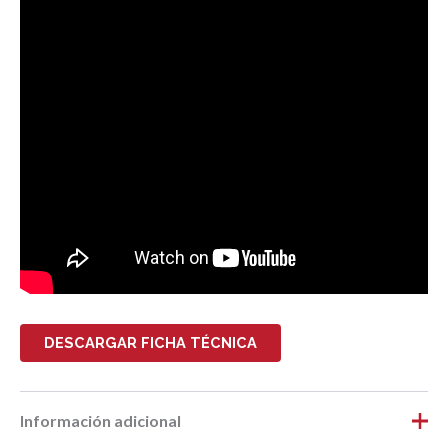
DESCARGAR FICHA TÉCNICA
Información adicional