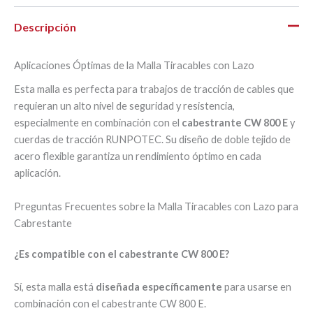
Descripción
Aplicaciones Óptimas de la Malla Tiracables con Lazo
Esta malla es perfecta para trabajos de tracción de cables que
requieran un alto nivel de seguridad y resistencia,
especialmente en combinación con el
cabestrante CW 800 E
y
cuerdas de tracción RUNPOTEC. Su diseño de doble tejido de
acero flexible garantiza un rendimiento óptimo en cada
aplicación.
Preguntas Frecuentes sobre la Malla Tiracables con Lazo para
Cabrestante
¿Es compatible con el cabestrante CW 800 E?
Sí, esta malla está
diseñada específicamente
para usarse en
combinación con el cabestrante CW 800 E.