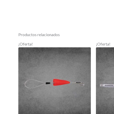
Productos relacionados
¡Oferta!
¡Oferta!