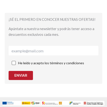
¡SÉ EL PRIMERO EN CONOCER NUESTRAS OFERTAS!
Apúntate a nuestra newsletter y podrás tener acceso a
descuentos exclusivos cada mes.
He leído y acepto los términos y condiciones
ENVIAR