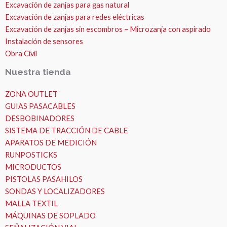
Excavación de zanjas para gas natural
Excavación de zanjas para redes eléctricas
Excavación de zanjas sin escombros – Microzanja con aspirado
Instalación de sensores
Obra Civil
Nuestra tienda
ZONA OUTLET
GUIAS PASACABLES
DESBOBINADORES
SISTEMA DE TRACCIÓN DE CABLE
APARATOS DE MEDICIÓN
RUNPOSTICKS
MICRODUCTOS
PISTOLAS PASAHILOS
SONDAS Y LOCALIZADORES
MALLA TEXTIL
MÁQUINAS DE SOPLADO