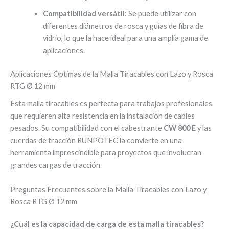
Compatibilidad versátil
: Se puede utilizar con
diferentes diámetros de rosca y guías de fibra de
vidrio, lo que la hace ideal para una amplia gama de
aplicaciones.
Aplicaciones Óptimas de la Malla Tiracables con Lazo y Rosca
RTG Ø 12 mm
Esta malla tiracables es perfecta para trabajos profesionales
que requieren alta resistencia en la instalación de cables
pesados. Su compatibilidad con el cabestrante
CW 800 E
y las
cuerdas de tracción RUNPOTEC la convierte en una
herramienta imprescindible para proyectos que involucran
grandes cargas de tracción.
Preguntas Frecuentes sobre la Malla Tiracables con Lazo y
Rosca RTG Ø 12 mm
¿Cuál es la capacidad de carga de esta malla tiracables?