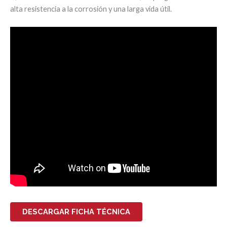
alta resistencia a la corrosión y una larga vida útil.
DESCARGAR FICHA TÉCNICA