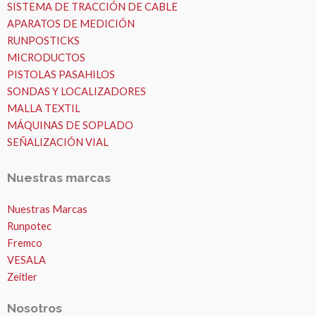
SISTEMA DE TRACCIÓN DE CABLE
APARATOS DE MEDICIÓN
RUNPOSTICKS
MICRODUCTOS
PISTOLAS PASAHILOS
SONDAS Y LOCALIZADORES
MALLA TEXTIL
MÁQUINAS DE SOPLADO
SEÑALIZACIÓN VIAL
Nuestras marcas
Nuestras Marcas
Runpotec
Fremco
VESALA
Zeitler
Nosotros