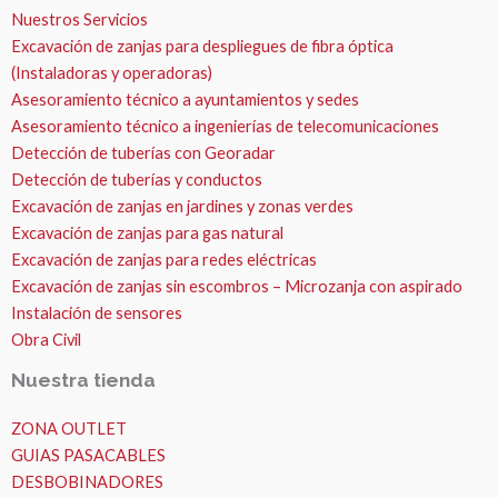
Nuestros Servicios
Excavación de zanjas para despliegues de fibra óptica
(Instaladoras y operadoras)
Asesoramiento técnico a ayuntamientos y sedes
Asesoramiento técnico a ingenierías de telecomunicaciones
Detección de tuberías con Georadar
Detección de tuberías y conductos
Excavación de zanjas en jardines y zonas verdes
Excavación de zanjas para gas natural
Excavación de zanjas para redes eléctricas
Excavación de zanjas sin escombros – Microzanja con aspirado
Instalación de sensores
Obra Civil
Nuestra tienda
ZONA OUTLET
GUIAS PASACABLES
DESBOBINADORES