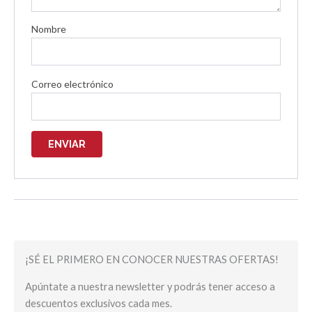
Nombre
Correo electrónico
¡SÉ EL PRIMERO EN CONOCER NUESTRAS OFERTAS!
Apúntate a nuestra newsletter y podrás tener acceso a
descuentos exclusivos cada mes.