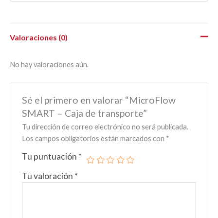
Valoraciones (0)
No hay valoraciones aún.
Sé el primero en valorar “MicroFlow
SMART – Caja de transporte”
Tu dirección de correo electrónico no será publicada.
Los campos obligatorios están marcados con
*
Tu puntuación
*
Tu valoración
*