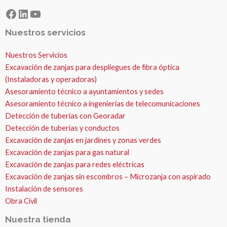
Facebook
LinkedIn
YouTube
Nuestros servicios
Nuestros Servicios
Excavación de zanjas para despliegues de fibra óptica
(Instaladoras y operadoras)
Asesoramiento técnico a ayuntamientos y sedes
Asesoramiento técnico a ingenierías de telecomunicaciones
Detección de tuberías con Georadar
Detección de tuberías y conductos
Excavación de zanjas en jardines y zonas verdes
Excavación de zanjas para gas natural
Excavación de zanjas para redes eléctricas
Excavación de zanjas sin escombros – Microzanja con aspirado
Instalación de sensores
Obra Civil
Nuestra tienda