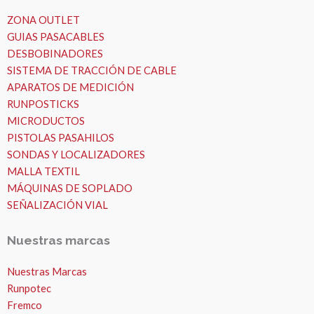
ZONA OUTLET
GUIAS PASACABLES
DESBOBINADORES
SISTEMA DE TRACCIÓN DE CABLE
APARATOS DE MEDICIÓN
RUNPOSTICKS
MICRODUCTOS
PISTOLAS PASAHILOS
SONDAS Y LOCALIZADORES
MALLA TEXTIL
MÁQUINAS DE SOPLADO
SEÑALIZACIÓN VIAL
Nuestras marcas
Nuestras Marcas
Runpotec
Fremco