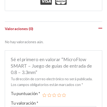
Valoraciones (0)
No hay valoraciones aún.
Sé el primero en valorar “MicroFlow
SMART – Juego de guías de entrada de
0.8 – 3.3mm”
Tu dirección de correo electrónico no será publicada.
Los campos obligatorios están marcados con
*
Tu puntuación
*
Tu valoración
*