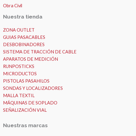
Obra Civil
Nuestra tienda
ZONA OUTLET
GUIAS PASACABLES
DESBOBINADORES
SISTEMA DE TRACCIÓN DE CABLE
APARATOS DE MEDICIÓN
RUNPOSTICKS
MICRODUCTOS
PISTOLAS PASAHILOS
SONDAS Y LOCALIZADORES
MALLA TEXTIL
MÁQUINAS DE SOPLADO
SEÑALIZACIÓN VIAL
Nuestras marcas