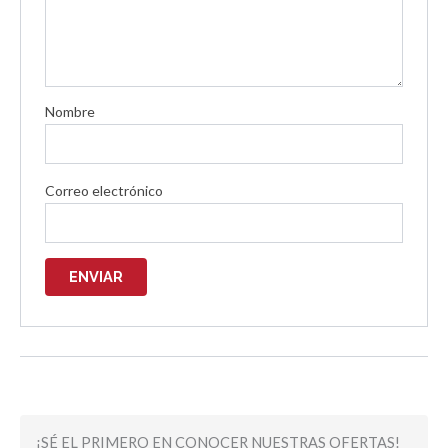
Nombre
Correo electrónico
¡SÉ EL PRIMERO EN CONOCER NUESTRAS OFERTAS!