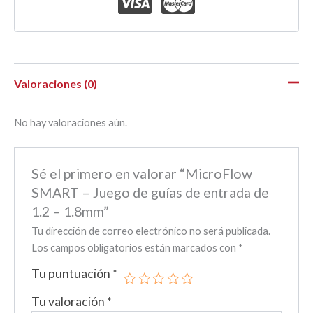
Valoraciones (0)
No hay valoraciones aún.
Sé el primero en valorar “MicroFlow
SMART – Juego de guías de entrada de
1.2 – 1.8mm”
Tu dirección de correo electrónico no será publicada.
Los campos obligatorios están marcados con
*
Tu puntuación
*
Tu valoración
*