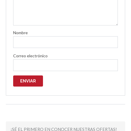
Nombre
Correo electrónico
¡SÉ EL PRIMERO EN CONOCER NUESTRAS OFERTAS!