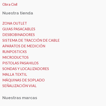
Obra Civil
Nuestra tienda
ZONA OUTLET
GUIAS PASACABLES
DESBOBINADORES
SISTEMA DE TRACCIÓN DE CABLE
APARATOS DE MEDICIÓN
RUNPOSTICKS
MICRODUCTOS
PISTOLAS PASAHILOS
SONDAS Y LOCALIZADORES
MALLA TEXTIL
MÁQUINAS DE SOPLADO
SEÑALIZACIÓN VIAL
Nuestras marcas