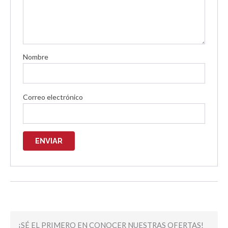
Nombre
Correo electrónico
¡SÉ EL PRIMERO EN CONOCER NUESTRAS OFERTAS!