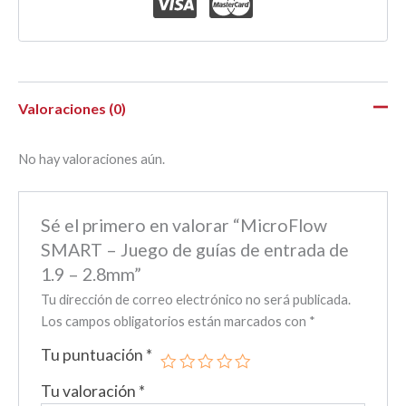
Valoraciones (0)
No hay valoraciones aún.
Sé el primero en valorar “MicroFlow
SMART – Juego de guías de entrada de
1.9 – 2.8mm”
Tu dirección de correo electrónico no será publicada.
Los campos obligatorios están marcados con
*
Tu puntuación
*
Tu valoración
*