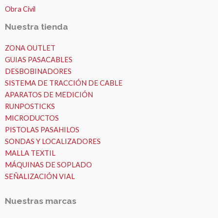
Obra Civil
Nuestra tienda
ZONA OUTLET
GUIAS PASACABLES
DESBOBINADORES
SISTEMA DE TRACCIÓN DE CABLE
APARATOS DE MEDICIÓN
RUNPOSTICKS
MICRODUCTOS
PISTOLAS PASAHILOS
SONDAS Y LOCALIZADORES
MALLA TEXTIL
MÁQUINAS DE SOPLADO
SEÑALIZACIÓN VIAL
Nuestras marcas