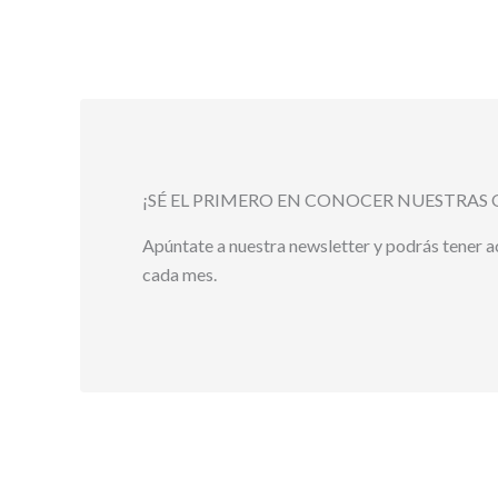
¡SÉ EL PRIMERO EN CONOCER NUESTRAS 
Apúntate a nuestra newsletter y podrás tener 
cada mes.