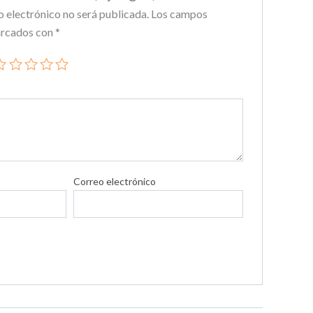
o electrónico no será publicada.
Los campos
arcados con
*
Correo electrónico