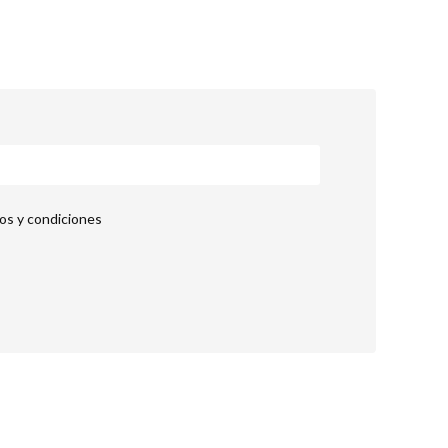
nos y condiciones