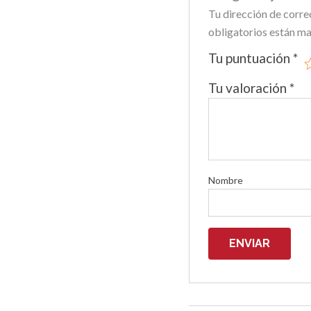
Tu dirección de corre
obligatorios están m
Tu puntuación
*
Tu valoración
*
Nombre