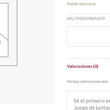
Puede reservarse
SKU:
FR103-240015070
Valoraciones (0)
No hay valoraciones aún.
Sé el primero 
Juego de juntas