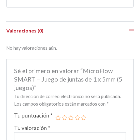
Valoraciones (0)
No hay valoraciones aún.
Sé el primero en valorar “MicroFlow
SMART – Juego de juntas de 1 x 5mm (5
juegos)”
Tu dirección de correo electrónico no será publicada.
Los campos obligatorios están marcados con
*
Tu puntuación
*
Tu valoración
*