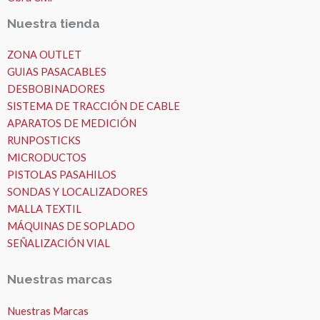
Nuestra tienda
ZONA OUTLET
GUIAS PASACABLES
DESBOBINADORES
SISTEMA DE TRACCIÓN DE CABLE
APARATOS DE MEDICIÓN
RUNPOSTICKS
MICRODUCTOS
PISTOLAS PASAHILOS
SONDAS Y LOCALIZADORES
MALLA TEXTIL
MÁQUINAS DE SOPLADO
SEÑALIZACIÓN VIAL
Nuestras marcas
Nuestras Marcas