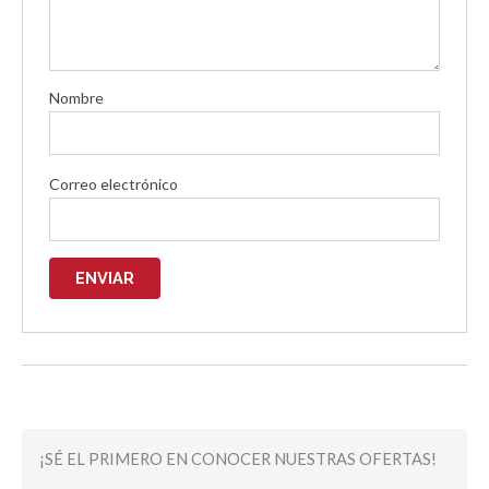
Nombre
Correo electrónico
¡SÉ EL PRIMERO EN CONOCER NUESTRAS OFERTAS!