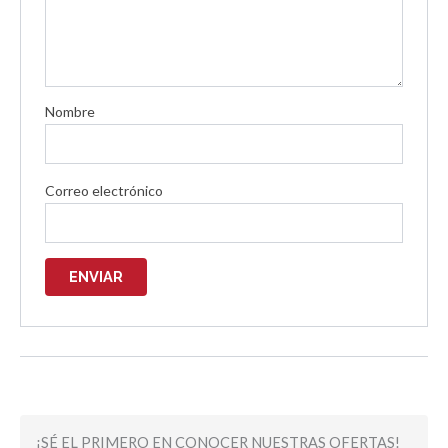
Nombre
Correo electrónico
¡SÉ EL PRIMERO EN CONOCER NUESTRAS OFERTAS!