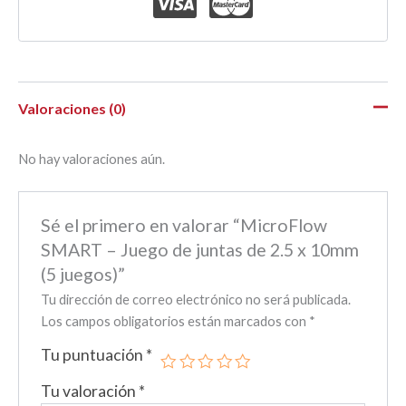
Valoraciones (0)
No hay valoraciones aún.
Sé el primero en valorar “MicroFlow
SMART – Juego de juntas de 2.5 x 10mm
(5 juegos)”
Tu dirección de correo electrónico no será publicada.
Los campos obligatorios están marcados con
*
Tu puntuación
*
Tu valoración
*