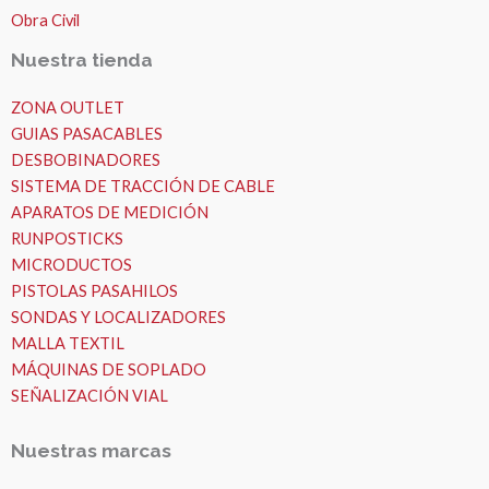
Obra Civil
Nuestra tienda
ZONA OUTLET
GUIAS PASACABLES
DESBOBINADORES
SISTEMA DE TRACCIÓN DE CABLE
APARATOS DE MEDICIÓN
RUNPOSTICKS
MICRODUCTOS
PISTOLAS PASAHILOS
SONDAS Y LOCALIZADORES
MALLA TEXTIL
MÁQUINAS DE SOPLADO
SEÑALIZACIÓN VIAL
Nuestras marcas