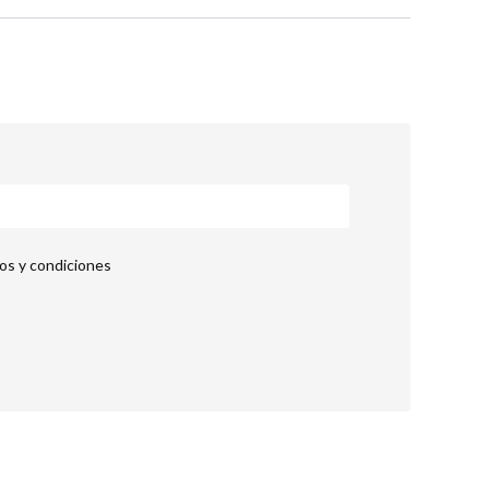
nos y condiciones