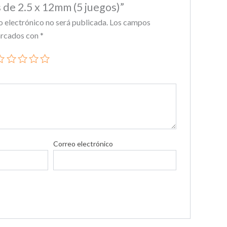
 de 2.5 x 12mm (5 juegos)”
o electrónico no será publicada.
Los campos
arcados con
*
Correo electrónico