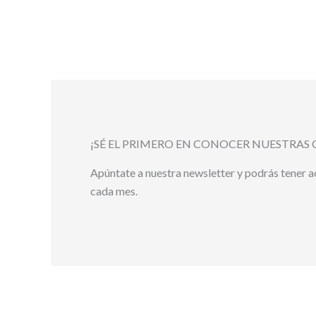
¡SÉ EL PRIMERO EN CONOCER NUESTRAS 
Apúntate a nuestra newsletter y podrás tener 
cada mes.