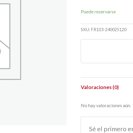
Puede reservarse
SKU:
FR103-240025120
Valoraciones (0)
No hay valoraciones aún.
Sé el primero 