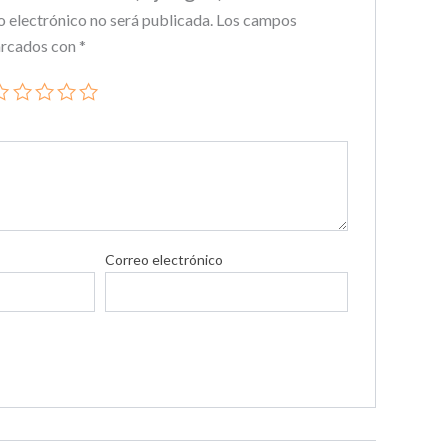
o electrónico no será publicada.
Los campos
arcados con
*
Correo electrónico