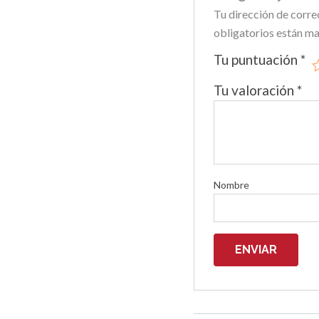
Tu dirección de corre
obligatorios están m
Tu puntuación
*
Tu valoración
*
Nombre