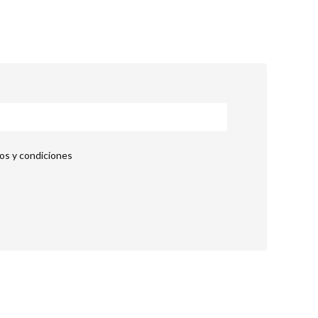
nos y condiciones