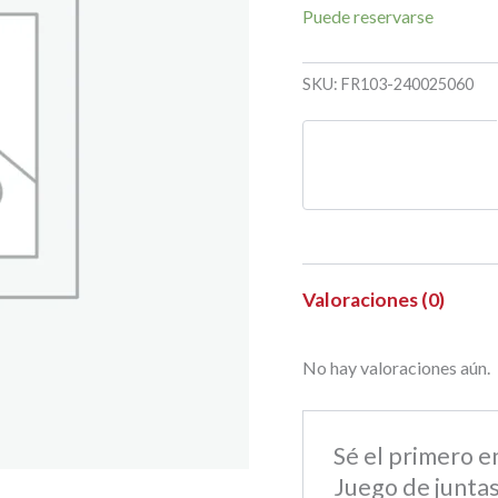
Puede reservarse
SKU:
FR103-240025060
Valoraciones (0)
No hay valoraciones aún.
Sé el primero 
Juego de juntas