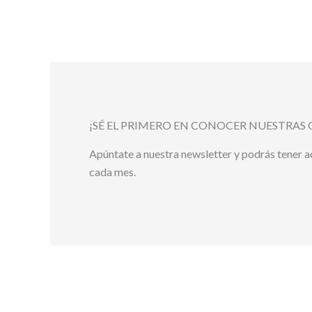
¡SÉ EL PRIMERO EN CONOCER NUESTRAS 
Apúntate a nuestra newsletter y podrás tener 
cada mes.