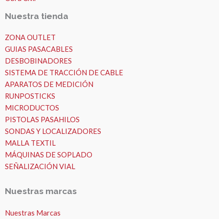
Nuestra tienda
ZONA OUTLET
GUIAS PASACABLES
DESBOBINADORES
SISTEMA DE TRACCIÓN DE CABLE
APARATOS DE MEDICIÓN
RUNPOSTICKS
MICRODUCTOS
PISTOLAS PASAHILOS
SONDAS Y LOCALIZADORES
MALLA TEXTIL
MÁQUINAS DE SOPLADO
SEÑALIZACIÓN VIAL
Nuestras marcas
Nuestras Marcas