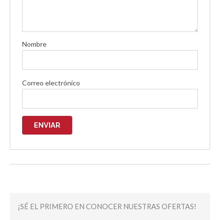
Nombre
Correo electrónico
¡SÉ EL PRIMERO EN CONOCER NUESTRAS OFERTAS!