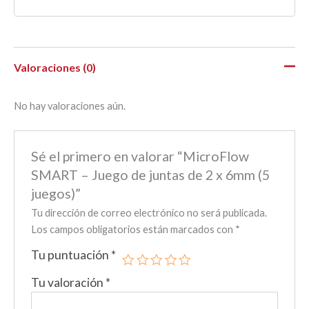
Valoraciones (0)
No hay valoraciones aún.
Sé el primero en valorar “MicroFlow
SMART – Juego de juntas de 2 x 6mm (5
juegos)”
Tu dirección de correo electrónico no será publicada.
Los campos obligatorios están marcados con
*
Tu puntuación
*
Tu valoración
*