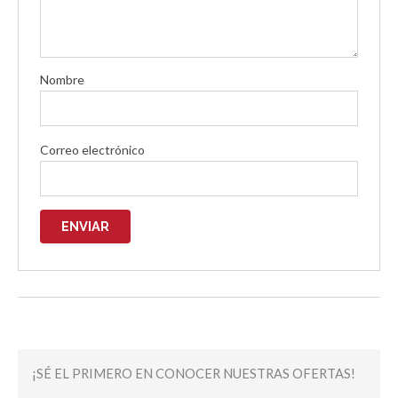
Nombre
Correo electrónico
¡SÉ EL PRIMERO EN CONOCER NUESTRAS OFERTAS!