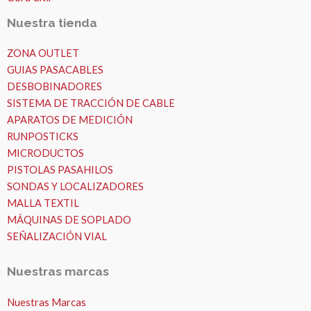
Nuestra tienda
ZONA OUTLET
GUIAS PASACABLES
DESBOBINADORES
SISTEMA DE TRACCIÓN DE CABLE
APARATOS DE MEDICIÓN
RUNPOSTICKS
MICRODUCTOS
PISTOLAS PASAHILOS
SONDAS Y LOCALIZADORES
MALLA TEXTIL
MÁQUINAS DE SOPLADO
SEÑALIZACIÓN VIAL
Nuestras marcas
Nuestras Marcas