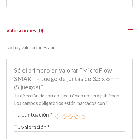
Valoraciones (0)
No hay valoraciones aún.
Sé el primero en valorar “MicroFlow
SMART – Juego de juntas de 3.5 x 6mm
(5 juegos)”
Tu dirección de correo electrónico no será publicada.
Los campos obligatorios están marcados con
*
Tu puntuación
*
Tu valoración
*