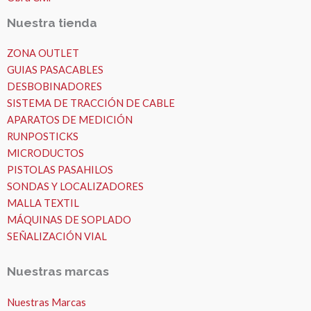
Nuestra tienda
ZONA OUTLET
GUIAS PASACABLES
DESBOBINADORES
SISTEMA DE TRACCIÓN DE CABLE
APARATOS DE MEDICIÓN
RUNPOSTICKS
MICRODUCTOS
PISTOLAS PASAHILOS
SONDAS Y LOCALIZADORES
MALLA TEXTIL
MÁQUINAS DE SOPLADO
SEÑALIZACIÓN VIAL
Nuestras marcas
Nuestras Marcas