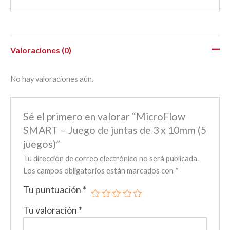
Valoraciones (0)
No hay valoraciones aún.
Sé el primero en valorar “MicroFlow
SMART – Juego de juntas de 3 x 10mm (5
juegos)”
Tu dirección de correo electrónico no será publicada.
Los campos obligatorios están marcados con
*
Tu puntuación
*
Tu valoración
*