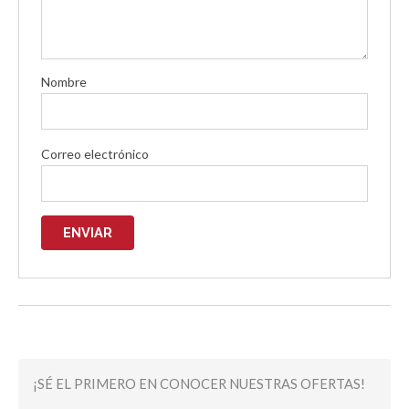
Nombre
Correo electrónico
¡SÉ EL PRIMERO EN CONOCER NUESTRAS OFERTAS!