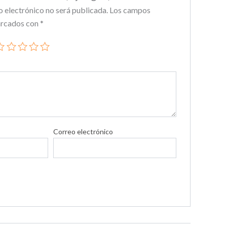
o electrónico no será publicada.
Los campos
arcados con
*
Correo electrónico