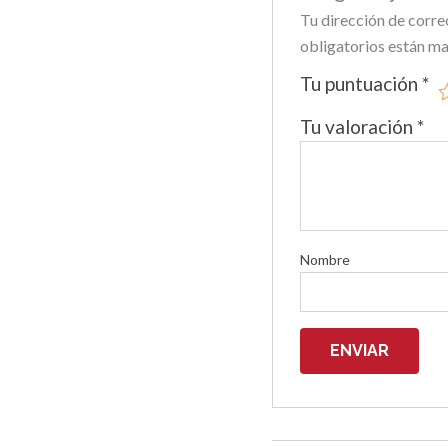
Tu dirección de corre
obligatorios están m
Tu puntuación
*
Tu valoración
*
Nombre