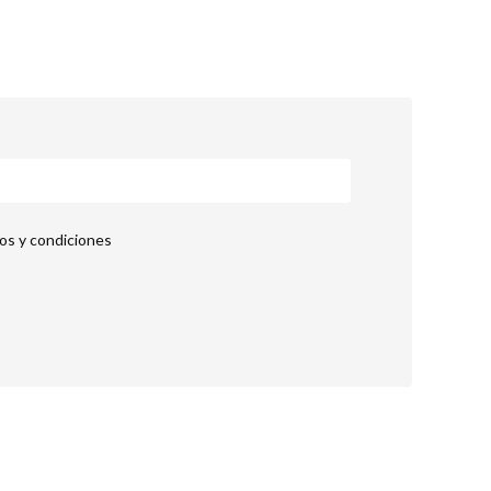
nos y condiciones