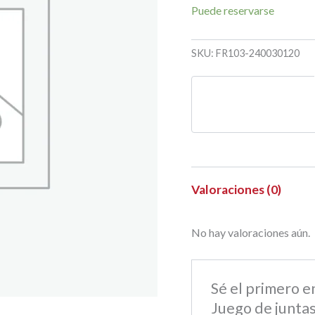
Puede reservarse
SKU:
FR103-240030120
Valoraciones (0)
No hay valoraciones aún.
Sé el primero 
Juego de juntas