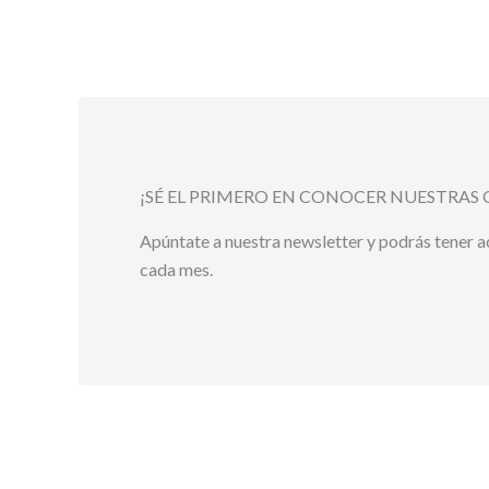
¡SÉ EL PRIMERO EN CONOCER NUESTRAS 
Apúntate a nuestra newsletter y podrás tener 
cada mes.