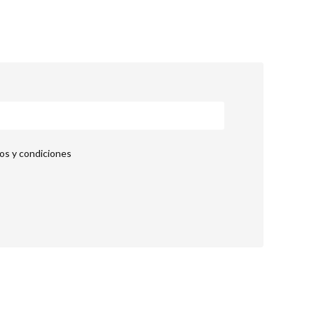
nos y condiciones