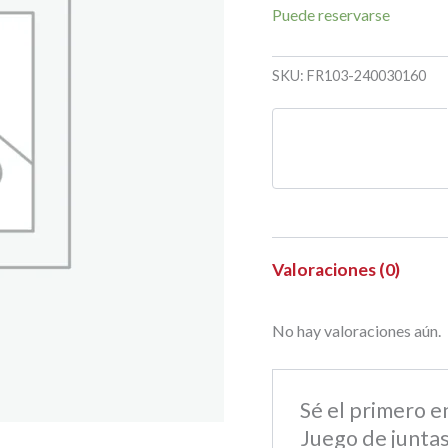
Puede reservarse
SKU:
FR103-240030160
Valoraciones (0)
No hay valoraciones aún.
Sé el primero 
Juego de juntas