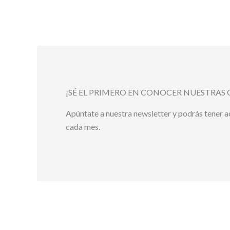
¡SÉ EL PRIMERO EN CONOCER NUESTRAS 
Apúntate a nuestra newsletter y podrás tener 
cada mes.