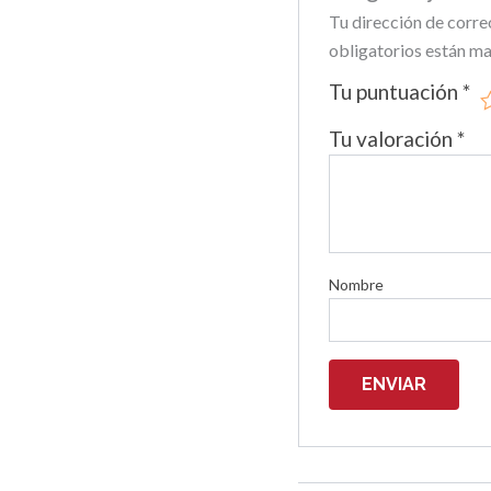
Tu dirección de corre
obligatorios están m
Tu puntuación
*
Tu valoración
*
Nombre