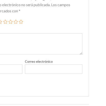
o electrónico no será publicada.
Los campos
arcados con
*
Correo electrónico