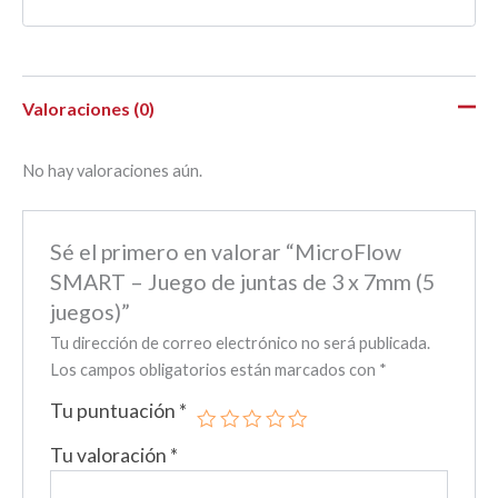
Valoraciones (0)
No hay valoraciones aún.
Sé el primero en valorar “MicroFlow
SMART – Juego de juntas de 3 x 7mm (5
juegos)”
Tu dirección de correo electrónico no será publicada.
Los campos obligatorios están marcados con
*
Tu puntuación
*
Tu valoración
*