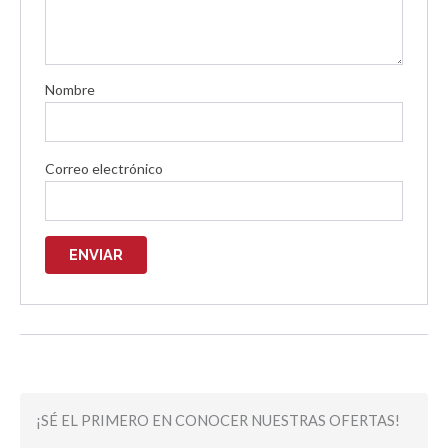
Nombre
Correo electrónico
¡SÉ EL PRIMERO EN CONOCER NUESTRAS OFERTAS!