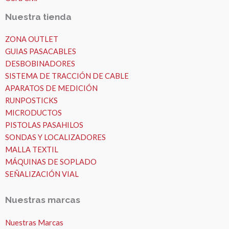
Nuestra tienda
ZONA OUTLET
GUIAS PASACABLES
DESBOBINADORES
SISTEMA DE TRACCIÓN DE CABLE
APARATOS DE MEDICIÓN
RUNPOSTICKS
MICRODUCTOS
PISTOLAS PASAHILOS
SONDAS Y LOCALIZADORES
MALLA TEXTIL
MÁQUINAS DE SOPLADO
SEÑALIZACIÓN VIAL
Nuestras marcas
Nuestras Marcas