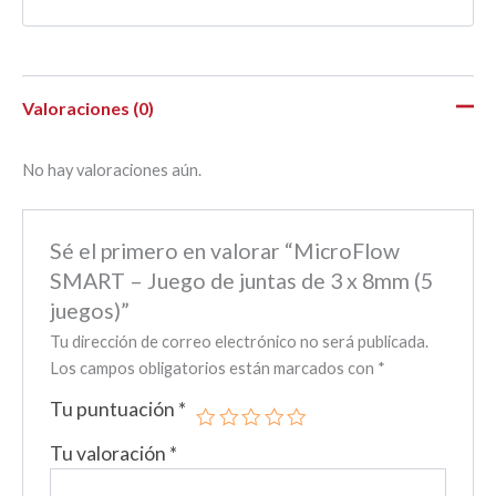
Valoraciones (0)
No hay valoraciones aún.
Sé el primero en valorar “MicroFlow
SMART – Juego de juntas de 3 x 8mm (5
juegos)”
Tu dirección de correo electrónico no será publicada.
Los campos obligatorios están marcados con
*
Tu puntuación
*
Tu valoración
*