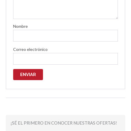
Nombre
Correo electrónico
¡SÉ EL PRIMERO EN CONOCER NUESTRAS OFERTAS!