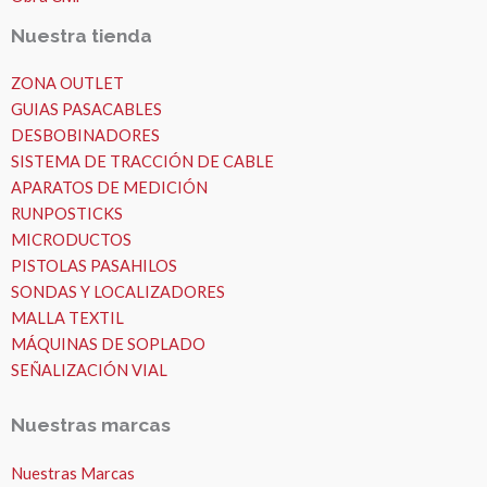
Nuestra tienda
ZONA OUTLET
GUIAS PASACABLES
DESBOBINADORES
SISTEMA DE TRACCIÓN DE CABLE
APARATOS DE MEDICIÓN
RUNPOSTICKS
MICRODUCTOS
PISTOLAS PASAHILOS
SONDAS Y LOCALIZADORES
MALLA TEXTIL
MÁQUINAS DE SOPLADO
SEÑALIZACIÓN VIAL
Nuestras marcas
Nuestras Marcas