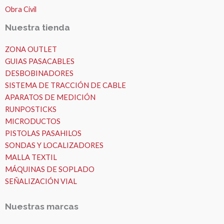
Obra Civil
Nuestra tienda
ZONA OUTLET
GUIAS PASACABLES
DESBOBINADORES
SISTEMA DE TRACCIÓN DE CABLE
APARATOS DE MEDICIÓN
RUNPOSTICKS
MICRODUCTOS
PISTOLAS PASAHILOS
SONDAS Y LOCALIZADORES
MALLA TEXTIL
MÁQUINAS DE SOPLADO
SEÑALIZACIÓN VIAL
Nuestras marcas