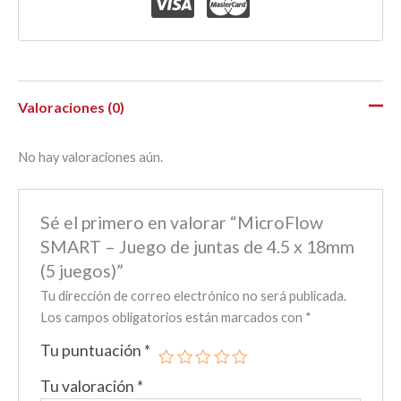
Valoraciones (0)
No hay valoraciones aún.
Sé el primero en valorar “MicroFlow
SMART – Juego de juntas de 4.5 x 18mm
(5 juegos)”
Tu dirección de correo electrónico no será publicada.
Los campos obligatorios están marcados con
*
Tu puntuación
*
Tu valoración
*