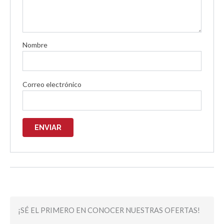
Nombre
Correo electrónico
¡SÉ EL PRIMERO EN CONOCER NUESTRAS OFERTAS!