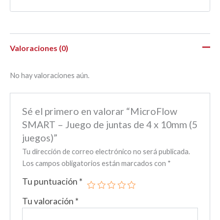
Valoraciones (0)
No hay valoraciones aún.
Sé el primero en valorar “MicroFlow
SMART – Juego de juntas de 4 x 10mm (5
juegos)”
Tu dirección de correo electrónico no será publicada.
Los campos obligatorios están marcados con
*
Tu puntuación
*
Tu valoración
*