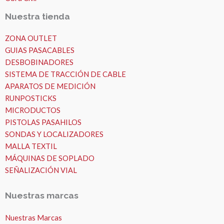
Nuestra tienda
ZONA OUTLET
GUIAS PASACABLES
DESBOBINADORES
SISTEMA DE TRACCIÓN DE CABLE
APARATOS DE MEDICIÓN
RUNPOSTICKS
MICRODUCTOS
PISTOLAS PASAHILOS
SONDAS Y LOCALIZADORES
MALLA TEXTIL
MÁQUINAS DE SOPLADO
SEÑALIZACIÓN VIAL
Nuestras marcas
Nuestras Marcas