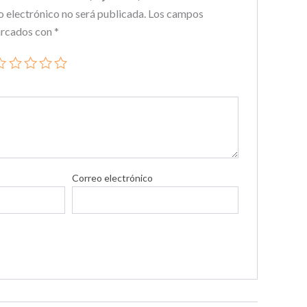
o electrónico no será publicada.
Los campos
arcados con
*
Correo electrónico