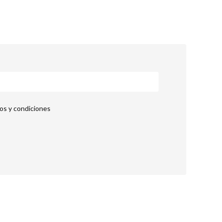
nos y condiciones