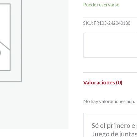
Puede reservarse
SKU:
FR103-242040180
Valoraciones (0)
No hay valoraciones aún.
Sé el primero 
Juego de juntas