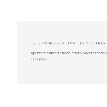
¡SÉ EL PRIMERO EN CONOCER NUESTRAS 
Apúntate a nuestra newsletter y podrás tener 
cada mes.