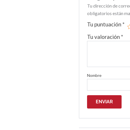
Tu dirección de corre
obligatorios están m
Tu puntuación
*
Tu valoración
*
Nombre