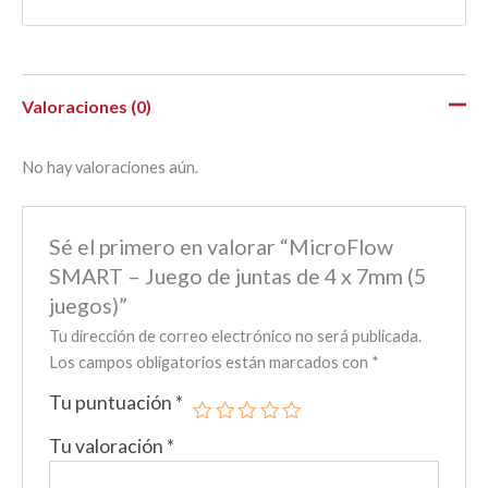
Valoraciones (0)
No hay valoraciones aún.
Sé el primero en valorar “MicroFlow
SMART – Juego de juntas de 4 x 7mm (5
juegos)”
Tu dirección de correo electrónico no será publicada.
Los campos obligatorios están marcados con
*
Tu puntuación
*
Tu valoración
*