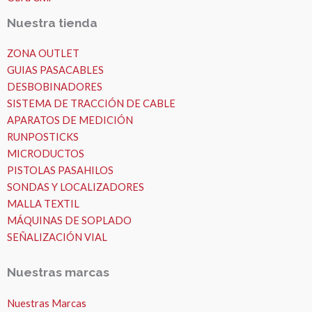
Nuestra tienda
ZONA OUTLET
GUIAS PASACABLES
DESBOBINADORES
SISTEMA DE TRACCIÓN DE CABLE
APARATOS DE MEDICIÓN
RUNPOSTICKS
MICRODUCTOS
PISTOLAS PASAHILOS
SONDAS Y LOCALIZADORES
MALLA TEXTIL
MÁQUINAS DE SOPLADO
SEÑALIZACIÓN VIAL
Nuestras marcas
Nuestras Marcas