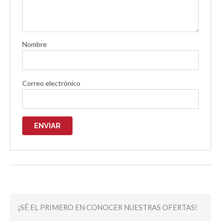
Nombre
Correo electrónico
¡SÉ EL PRIMERO EN CONOCER NUESTRAS OFERTAS!