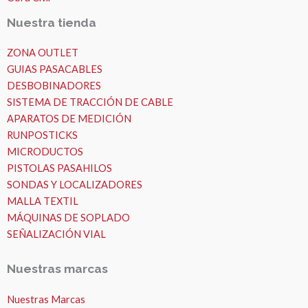
Nuestra tienda
ZONA OUTLET
GUIAS PASACABLES
DESBOBINADORES
SISTEMA DE TRACCIÓN DE CABLE
APARATOS DE MEDICIÓN
RUNPOSTICKS
MICRODUCTOS
PISTOLAS PASAHILOS
SONDAS Y LOCALIZADORES
MALLA TEXTIL
MÁQUINAS DE SOPLADO
SEÑALIZACIÓN VIAL
Nuestras marcas
Nuestras Marcas