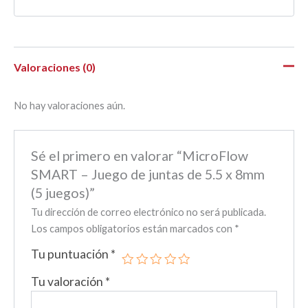
Valoraciones (0)
No hay valoraciones aún.
Sé el primero en valorar “MicroFlow
SMART – Juego de juntas de 5.5 x 8mm
(5 juegos)”
Tu dirección de correo electrónico no será publicada.
Los campos obligatorios están marcados con
*
Tu puntuación
*
Tu valoración
*