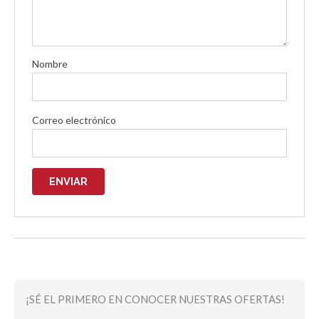
Nombre
Correo electrónico
¡SÉ EL PRIMERO EN CONOCER NUESTRAS OFERTAS!