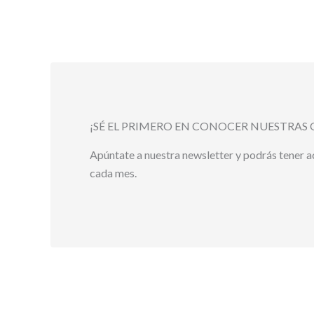
¡SÉ EL PRIMERO EN CONOCER NUESTRAS 
Apúntate a nuestra newsletter y podrás tener 
cada mes.