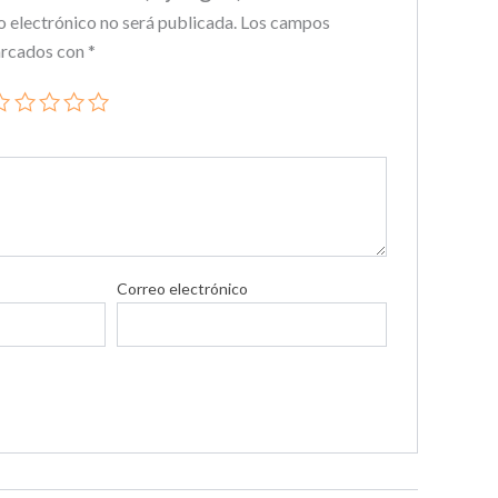
o electrónico no será publicada.
Los campos
arcados con
*
Correo electrónico