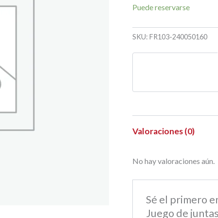
Puede reservarse
SKU:
FR103-240050160
Valoraciones (0)
No hay valoraciones aún.
Sé el primero 
Juego de juntas