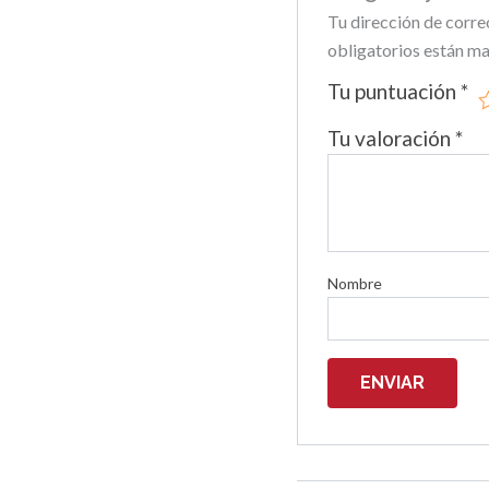
Tu dirección de corre
obligatorios están m
Tu puntuación
*
Tu valoración
*
Nombre