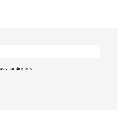
nos y condiciones