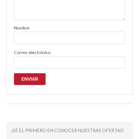
Nombre
Correo electrónico
¡SÉ EL PRIMERO EN CONOCER NUESTRAS OFERTAS!