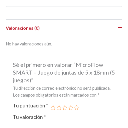
Valoraciones (0)
No hay valoraciones aún.
Sé el primero en valorar “MicroFlow
SMART – Juego de juntas de 5 x 18mm (5
juegos)”
Tu dirección de correo electrónico no será publicada.
Los campos obligatorios están marcados con
*
Tu puntuación
*
Tu valoración
*