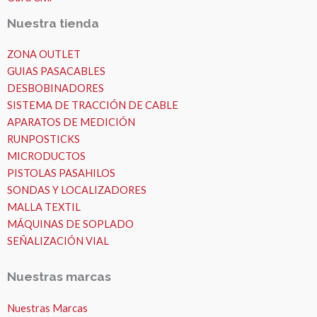
Nuestra tienda
ZONA OUTLET
GUIAS PASACABLES
DESBOBINADORES
SISTEMA DE TRACCIÓN DE CABLE
APARATOS DE MEDICIÓN
RUNPOSTICKS
MICRODUCTOS
PISTOLAS PASAHILOS
SONDAS Y LOCALIZADORES
MALLA TEXTIL
MÁQUINAS DE SOPLADO
SEÑALIZACIÓN VIAL
Nuestras marcas
Nuestras Marcas