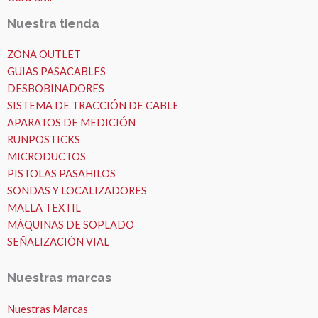
Nuestra tienda
ZONA OUTLET
GUIAS PASACABLES
DESBOBINADORES
SISTEMA DE TRACCIÓN DE CABLE
APARATOS DE MEDICIÓN
RUNPOSTICKS
MICRODUCTOS
PISTOLAS PASAHILOS
SONDAS Y LOCALIZADORES
MALLA TEXTIL
MÁQUINAS DE SOPLADO
SEÑALIZACIÓN VIAL
Nuestras marcas
Nuestras Marcas