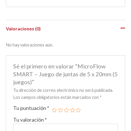
Valoraciones (0)
No hay valoraciones aún.
Sé el primero en valorar “MicroFlow
SMART – Juego de juntas de 5 x 20mm (5
juegos)”
Tu dirección de correo electrónico no será publicada.
Los campos obligatorios están marcados con
*
Tu puntuación
*
Tu valoración
*