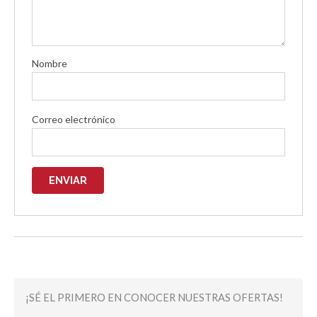
Nombre
Correo electrónico
¡SÉ EL PRIMERO EN CONOCER NUESTRAS OFERTAS!