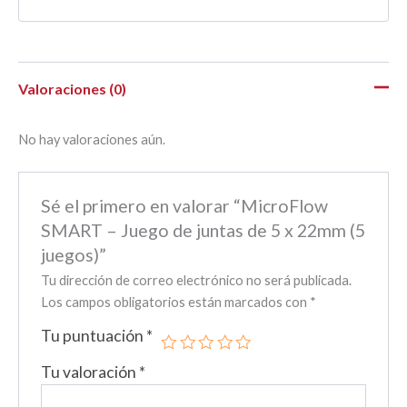
Valoraciones (0)
No hay valoraciones aún.
Sé el primero en valorar “MicroFlow
SMART – Juego de juntas de 5 x 22mm (5
juegos)”
Tu dirección de correo electrónico no será publicada.
Los campos obligatorios están marcados con
*
Tu puntuación
*
Tu valoración
*