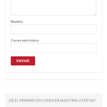
Nombre
Correo electrónico
¡SÉ EL PRIMERO EN CONOCER NUESTRAS OFERTAS!