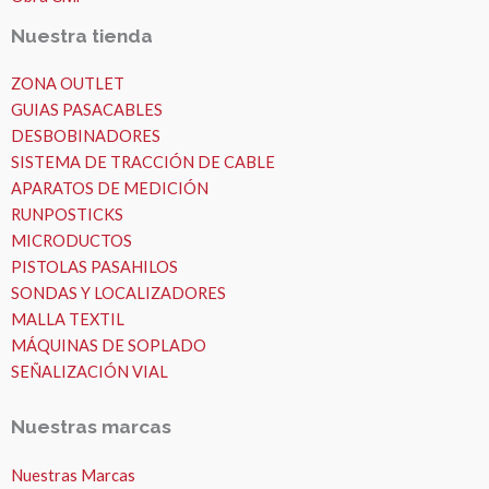
Nuestra tienda
ZONA OUTLET
GUIAS PASACABLES
DESBOBINADORES
SISTEMA DE TRACCIÓN DE CABLE
APARATOS DE MEDICIÓN
RUNPOSTICKS
MICRODUCTOS
PISTOLAS PASAHILOS
SONDAS Y LOCALIZADORES
MALLA TEXTIL
MÁQUINAS DE SOPLADO
SEÑALIZACIÓN VIAL
Nuestras marcas
Nuestras Marcas