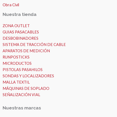
Obra Civil
Nuestra tienda
ZONA OUTLET
GUIAS PASACABLES
DESBOBINADORES
SISTEMA DE TRACCIÓN DE CABLE
APARATOS DE MEDICIÓN
RUNPOSTICKS
MICRODUCTOS
PISTOLAS PASAHILOS
SONDAS Y LOCALIZADORES
MALLA TEXTIL
MÁQUINAS DE SOPLADO
SEÑALIZACIÓN VIAL
Nuestras marcas