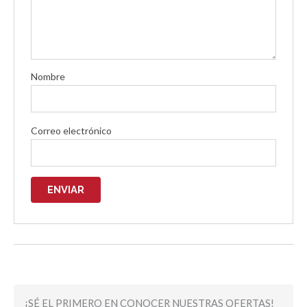
Nombre
Correo electrónico
¡SÉ EL PRIMERO EN CONOCER NUESTRAS OFERTAS!