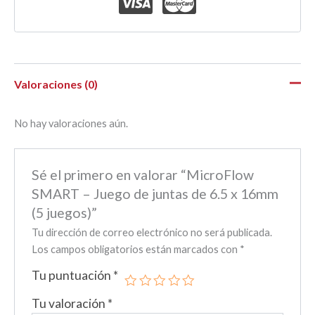
Valoraciones (0)
No hay valoraciones aún.
Sé el primero en valorar “MicroFlow
SMART – Juego de juntas de 6.5 x 16mm
(5 juegos)”
Tu dirección de correo electrónico no será publicada.
Los campos obligatorios están marcados con
*
Tu puntuación
*
Tu valoración
*