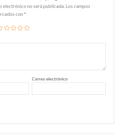
o electrónico no será publicada.
Los campos
arcados con
*
Correo electrónico