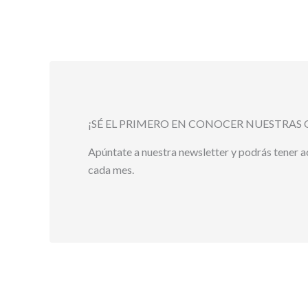
¡SÉ EL PRIMERO EN CONOCER NUESTRAS 
Apúntate a nuestra newsletter y podrás tener 
cada mes.