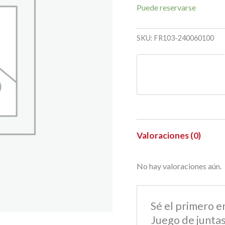
Puede reservarse
SKU:
FR103-240060100
Valoraciones (0)
No hay valoraciones aún.
Sé el primero 
Juego de juntas