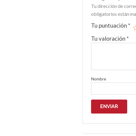
Tu dirección de corre
obligatorios están m
Tu puntuación
*
Tu valoración
*
Nombre