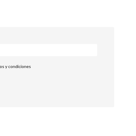
nos y condiciones