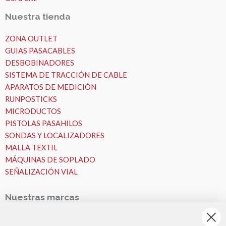
Nuestra tienda
ZONA OUTLET
GUIAS PASACABLES
DESBOBINADORES
SISTEMA DE TRACCIÓN DE CABLE
APARATOS DE MEDICIÓN
RUNPOSTICKS
MICRODUCTOS
PISTOLAS PASAHILOS
SONDAS Y LOCALIZADORES
MALLA TEXTIL
MÁQUINAS DE SOPLADO
SEÑALIZACIÓN VIAL
Nuestras marcas
Nuestras Marcas