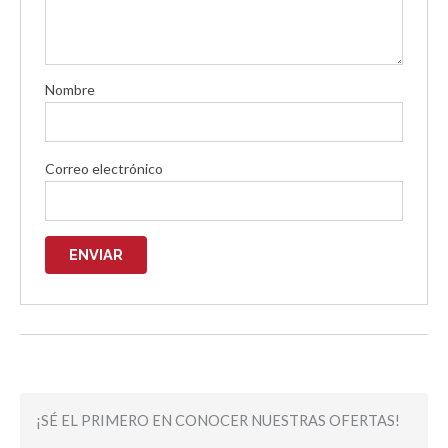
Nombre
Correo electrónico
¡SÉ EL PRIMERO EN CONOCER NUESTRAS OFERTAS!