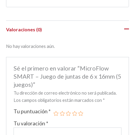
Valoraciones (0)
No hay valoraciones aún.
Sé el primero en valorar “MicroFlow
SMART – Juego de juntas de 6 x 16mm (5
juegos)”
Tu dirección de correo electrónico no será publicada.
Los campos obligatorios están marcados con
*
Tu puntuación
*
Tu valoración
*