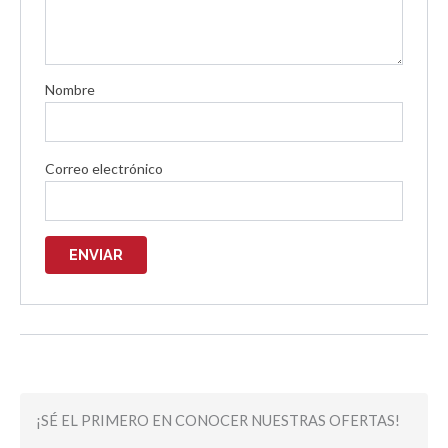
Nombre
Correo electrónico
¡SÉ EL PRIMERO EN CONOCER NUESTRAS OFERTAS!