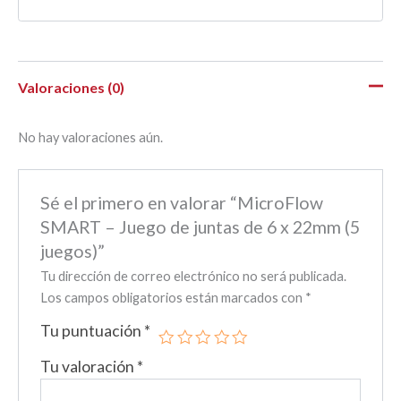
Valoraciones (0)
No hay valoraciones aún.
Sé el primero en valorar “MicroFlow
SMART – Juego de juntas de 6 x 22mm (5
juegos)”
Tu dirección de correo electrónico no será publicada.
Los campos obligatorios están marcados con
*
Tu puntuación
*
Tu valoración
*