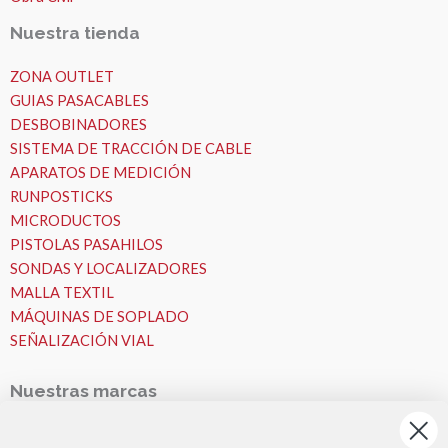
Nuestra tienda
ZONA OUTLET
GUIAS PASACABLES
DESBOBINADORES
SISTEMA DE TRACCIÓN DE CABLE
APARATOS DE MEDICIÓN
RUNPOSTICKS
MICRODUCTOS
PISTOLAS PASAHILOS
SONDAS Y LOCALIZADORES
MALLA TEXTIL
MÁQUINAS DE SOPLADO
SEÑALIZACIÓN VIAL
Nuestras marcas
Nuestras Marcas